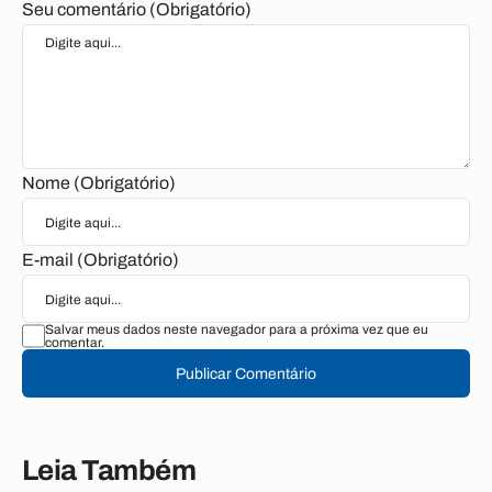
Seu comentário (Obrigatório)
Nome (Obrigatório)
E-mail (Obrigatório)
Salvar meus dados neste navegador para a próxima vez que eu
comentar.
Publicar Comentário
Leia Também