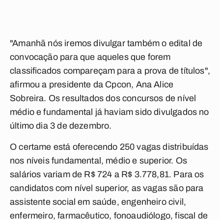
"Amanhã nós iremos divulgar também o edital de
convocação para que aqueles que forem
classificados compareçam para a prova de títulos",
afirmou a presidente da Cpcon, Ana Alice
Sobreira. Os resultados dos concursos de nível
médio e fundamental já haviam sido divulgados no
último dia 3 de dezembro.
O certame está oferecendo 250 vagas distribuídas
nos níveis fundamental, médio e superior. Os
salários variam de R$ 724 a R$ 3.778,81. Para os
candidatos com nível superior, as vagas são para
assistente social em saúde, engenheiro civil,
enfermeiro, farmacêutico, fonoaudiólogo, fiscal de