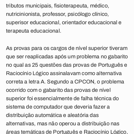
tributos municipais, fisioterapeuta, médico,
nutricinionista, professor, psicólogo clínico,
superisor educacional, orientador educacional e
terapeuta educacional.
As provas para os cargos de nível superior tiveram
que ser reaplicadas após um problema no gabarito
no qual as 25 questões das provas de Português e
Raciocínio Lógico assinalavam como alternativa
correta a letra A. Segundo a CPCON, o problema
ocorrido com o gabarito das provas de nível
superior foi essencialmente de falha técnica do
sistema de computador que deveria fazer a
distribuição automática e aleatória das
alternativas, mas não operou a distribuição nas
áreas temáticas de Português e Raciocínio Lógico,