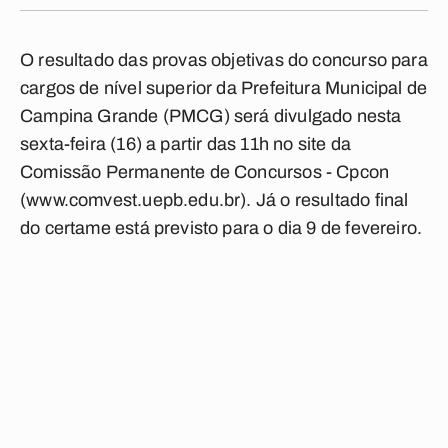
O resultado das provas objetivas do concurso para
cargos de nível superior da Prefeitura Municipal de
Campina Grande (PMCG) será divulgado nesta
sexta-feira (16) a partir das 11h no site da
Comissão Permanente de Concursos - Cpcon
(www.comvest.uepb.edu.br). Já o resultado final
do certame está previsto para o dia 9 de fevereiro.