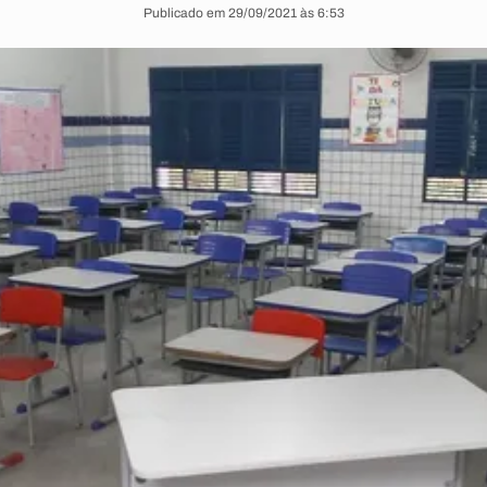
Publicado em 29/09/2021 às 6:53