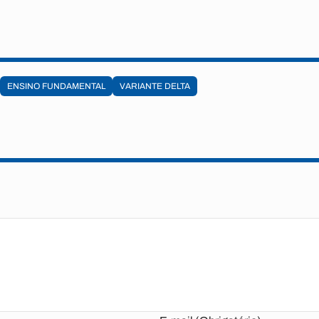
ENSINO FUNDAMENTAL
VARIANTE DELTA