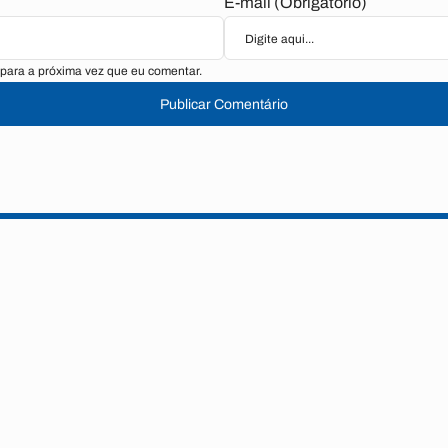
E-mail (Obrigatório)
para a próxima vez que eu comentar.
Publicar Comentário