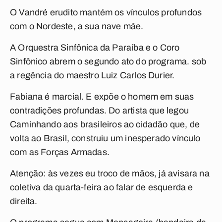
O Vandré erudito mantém os vínculos profundos
com o Nordeste, a sua nave mãe.
A Orquestra Sinfônica da Paraíba e o Coro
Sinfônico abrem o segundo ato do programa. sob
a regência do maestro Luiz Carlos Durier.
Fabiana
é marcial. E expõe o homem em suas
contradições profundas. Do artista que legou
Caminhando
aos brasileiros ao cidadão que, de
volta ao Brasil, construiu um inesperado vínculo
com as Forças Armadas.
Atenção: às vezes eu troco de mãos
, já avisara na
coletiva da quarta-feira ao falar de esquerda e
direita.