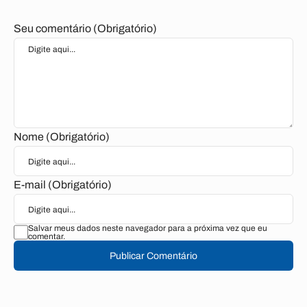
Seu comentário (Obrigatório)
Nome (Obrigatório)
E-mail (Obrigatório)
Salvar meus dados neste navegador para a próxima vez que eu
comentar.
Publicar Comentário