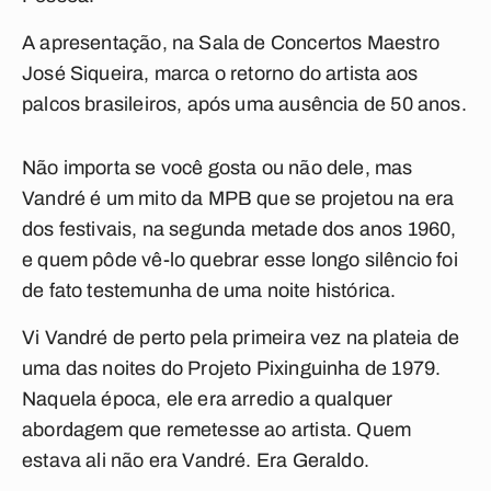
A apresentação, na Sala de Concertos Maestro
José Siqueira, marca o retorno do artista aos
palcos brasileiros, após uma ausência de 50 anos.
Não importa se você gosta ou não dele, mas
Vandré é um mito da MPB que se projetou na era
dos festivais, na segunda metade dos anos 1960,
e quem pôde vê-lo quebrar esse longo silêncio foi
de fato testemunha de uma noite histórica.
Vi Vandré de perto pela primeira vez na plateia de
uma das noites do Projeto Pixinguinha de 1979.
Naquela época, ele era arredio a qualquer
abordagem que remetesse ao artista. Quem
estava ali não era Vandré. Era Geraldo.