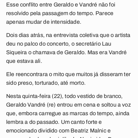
Esse conflito entre Geraldo e Vandré não foi
resolvido pela passagem do tempo. Parece
apenas mudar de intensidade.
Dois dias atrás, na entrevista coletiva que o artista
deu no palco do concerto, o secretário Lau
Siqueira o chamava de Geraldo. Mas era Vandré
que estava ali.
Ele reencontrara o mito que muitos já disseram ter
sido preso, torturado, até morto.
Nesta quinta-feira (22), todo vestido de branco,
Geraldo Vandré (re) entrou em cena e soltou a voz
que, embora carregue as marcas do tempo, ainda
lembra a do passado. Um canto forte e
emocionado dividido com Beatriz Malnic e