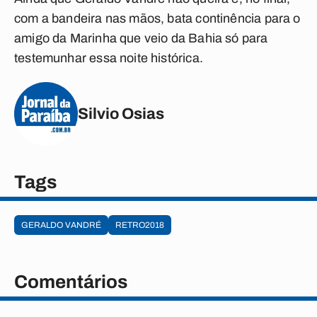
com a bandeira nas mãos, bata continência para o
amigo da Marinha que veio da Bahia só para
testemunhar essa noite histórica.
Silvio Osias
Tags
GERALDO VANDRÉ
RETRO2018
Comentários