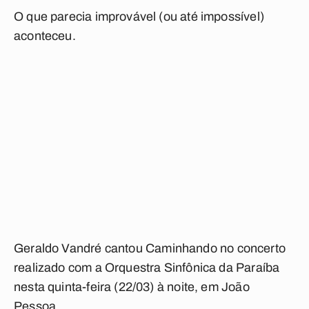
O que parecia improvável (ou até impossível)
aconteceu.
Geraldo Vandré cantou
Caminhando
no concerto
realizado com a Orquestra Sinfônica da Paraíba
nesta quinta-feira (22/03) à noite, em João
Pessoa.