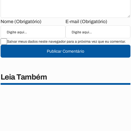
Nome (Obrigatório)
E-mail (Obrigatório)
Salvar meus dados neste navegador para a próxima vez que eu comentar.
Publicar Comentário
Leia Também