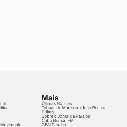
Mais
mal
Últimas Notícias
ítica
Tábuas de Marés em João Pessoa
Editais
Sobre o Jornal da Paraíba
Cabo Branco FM
 Movimento
CBN Paraíba