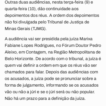
Outras duas audiências, nesta terça-feira (9) e
quarta-feira (10), dão continuidade aos
depoimentos dos réus. A ordem dos depoimentos
não foi divulgada pelo Tribunal de Justiça de
Minas Gerais (TJMG).
A audiência vai ser presidida pela juíza Marixa
Fabiane Lopes Rodrigues, no Fórum Doutor Pedro
Aleixo, em Contagem, na Região Metropolitana de
Belo Horizonte. De acordo com o tribunal, a juíza é
quem vai definir a ordem em que os réus vão ser
chamados para falar. Depois das audiências com
os acusados, a juíza pode se pronunciar sobre a
forma de julgamento, informando se os acusados
vão ou não a júri e se o júri será ou não popular.
Não há um prazo para a definição da juíza.