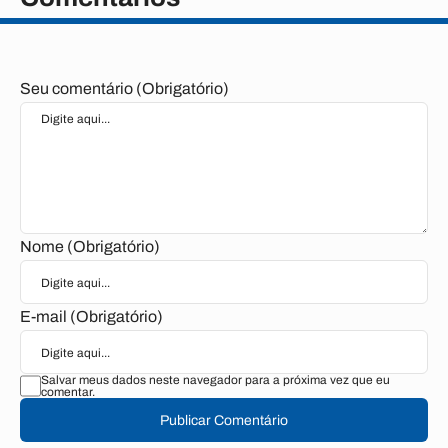
Seu comentário (Obrigatório)
Nome (Obrigatório)
E-mail (Obrigatório)
Salvar meus dados neste navegador para a próxima vez que eu
comentar.
Publicar Comentário