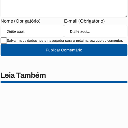
Nome (Obrigatório)
E-mail (Obrigatório)
Salvar meus dados neste navegador para a próxima vez que eu comentar.
Publicar Comentário
Leia Também