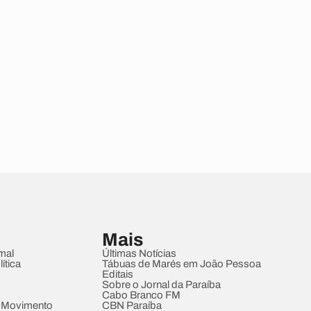
Mais
mal
Últimas Notícias
ítica
Tábuas de Marés em João Pessoa
Editais
Sobre o Jornal da Paraíba
Cabo Branco FM
 Movimento
CBN Paraíba