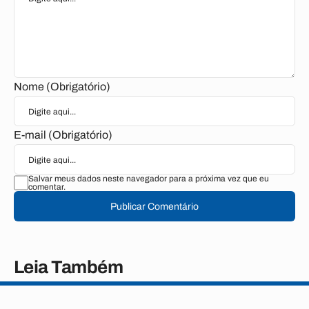
Nome (Obrigatório)
E-mail (Obrigatório)
Salvar meus dados neste navegador para a próxima vez que eu
comentar.
Publicar Comentário
Leia Também