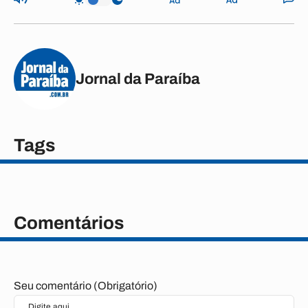
Jornal da Paraíba
Tags
Comentários
Seu comentário (Obrigatório)