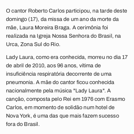
O cantor Roberto Carlos participou, na tarde deste
domingo (17), da missa de um ano da morte da
mãe, Laura Moreira Braga. A cerimônia foi
realizada na Igreja Nossa Senhora do Brasil, na
Urca, Zona Sul do Rio.
Lady Laura, como era conhecida, morreu no dia 17
de abril de 2010, aos 96 anos, vítima de
insuficiência respiratória decorrente de uma
pneumonia. A mãe do cantor ficou conhecida
nacionalmente pela música "Lady Laura". A
canção, composta pelo Rei em 1976 com Erasmo
Carlos, em momento de solidão num hotel de
Nova York, é uma das que mais fazem sucesso
fora do Brasil.