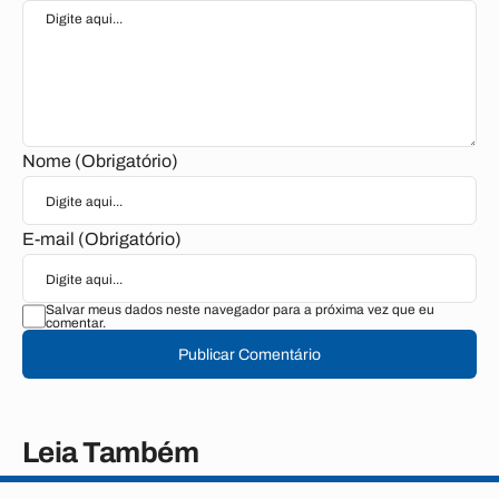
Nome (Obrigatório)
E-mail (Obrigatório)
Salvar meus dados neste navegador para a próxima vez que eu
comentar.
Publicar Comentário
Leia Também