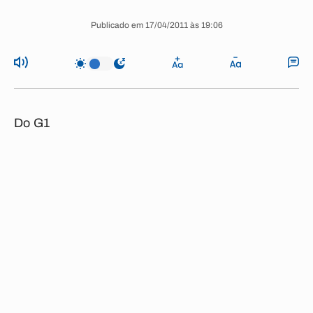
Publicado em 17/04/2011 às 19:06
Do G1