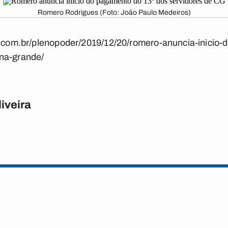
Romero Rodrigues (Foto: João Paulo Medeiros)
ba.com.br/plenopoder/2019/12/20/romero-anuncia-inicio
na-grande/
iveira