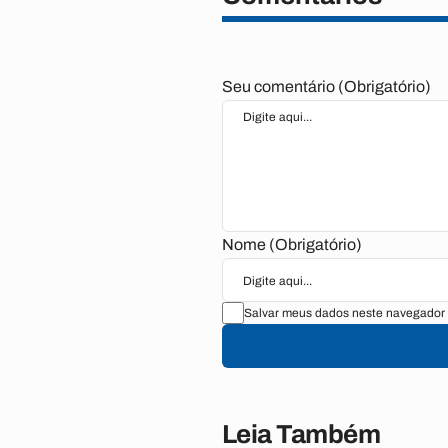
Seu comentário (Obrigatório)
Nome (Obrigatório)
Salvar meus dados neste navegador 
Leia Também