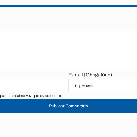
E-mail (Obrigatório)
para a próxima vez que eu comentar.
Publicar Comentário