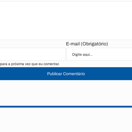
E-mail (Obrigatório)
para a próxima vez que eu comentar.
Publicar Comentário