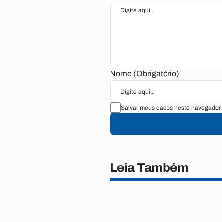
Nome (Obrigatório)
Salvar meus dados neste navegador 
Leia Também