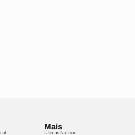
Mais
mal
Últimas Notícias