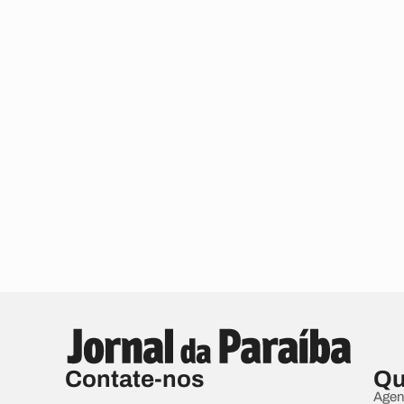
Contate-nos
Qu
Agen