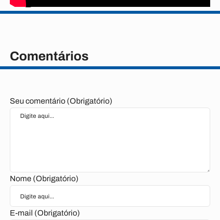
Tags
Comentários
Seu comentário (Obrigatório)
Nome (Obrigatório)
E-mail (Obrigatório)