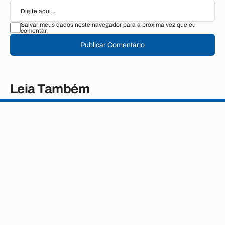
Salvar meus dados neste navegador para a próxima vez que eu
comentar.
Publicar Comentário
Leia Também