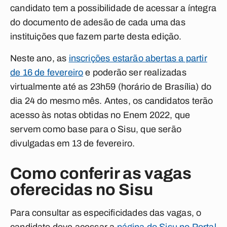
candidato tem a possibilidade de acessar a íntegra
do documento de adesão de cada uma das
instituições que fazem parte desta edição.
Neste ano, as
inscrições estarão abertas a partir
de 16 de fevereiro
e poderão ser realizadas
virtualmente até as 23h59 (horário de Brasília) do
dia 24 do mesmo mês. Antes, os candidatos terão
acesso às notas obtidas no Enem 2022, que
servem como base para o Sisu, que serão
divulgadas em 13 de fevereiro.
Como conferir as vagas
oferecidas no Sisu
Para consultar as especificidades das vagas, o