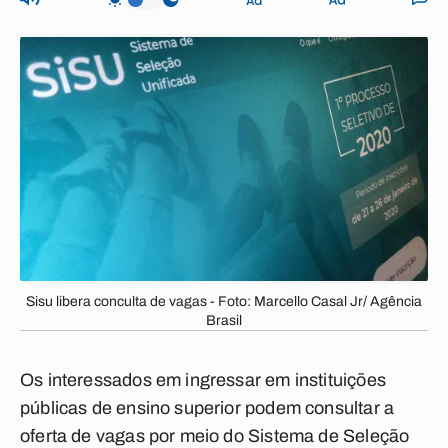
Sisu libera conculta de vagas - Foto: Marcello Casal Jr/ Agência
Brasil
Os interessados em ingressar em instituições
públicas de ensino superior podem consultar a
oferta de vagas por meio do Sistema de Seleção