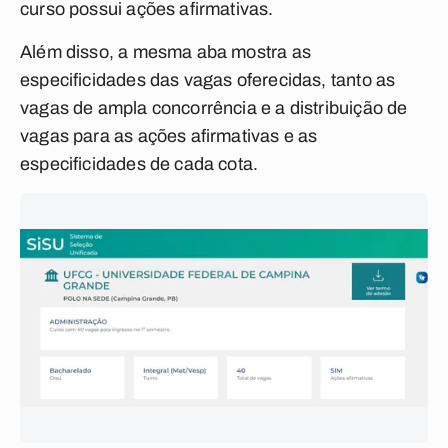
curso possui ações afirmativas.
Além disso, a mesma aba mostra as
especificidades das vagas oferecidas, tanto as
vagas de ampla concorrência e a distribuição de
vagas para as ações afirmativas e as
especificidades de cada cota.