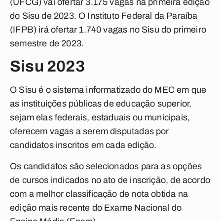
(UFCG) vai ofertar 3.175 vagas na primeira edição
do Sisu de 2023. O Instituto Federal da Paraíba
(IFPB) irá ofertar 1.740 vagas no Sisu do primeiro
semestre de 2023.
Sisu 2023
O Sisu é o sistema informatizado do MEC em que
as instituições públicas de educação superior,
sejam elas federais, estaduais ou municipais,
oferecem vagas a serem disputadas por
candidatos inscritos em cada edição.
Os candidatos são selecionados para as opções
de cursos indicados no ato de inscrição, de acordo
com a melhor classificação de nota obtida na
edição mais recente do Exame Nacional do