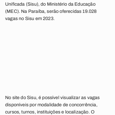
Unificada (Sisu), do Ministério da Educação
(MEC). Na Paraíba, serão oferecidas 19.028
vagas no Sisu em 2023.
No site do Sisu, é possível visualizar as vagas
disponíveis por modalidade de concorrência,
cursos, turnos, instituições e localização. O