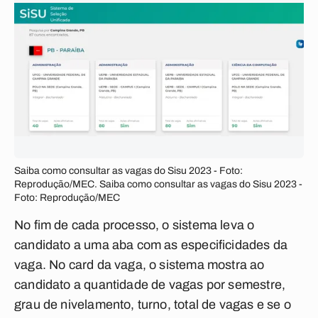
Saiba como consultar as vagas do Sisu 2023 - Foto:
Reprodução/MEC. Saiba como consultar as vagas do Sisu 2023 -
Foto: Reprodução/MEC
No fim de cada processo, o sistema leva o
candidato a uma aba com as especificidades da
vaga. No card da vaga, o sistema mostra ao
candidato a quantidade de vagas por semestre,
grau de nivelamento, turno, total de vagas e se o