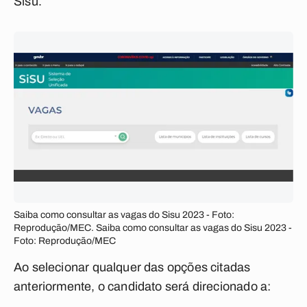
Sisu.
Saiba como consultar as vagas do Sisu 2023 - Foto:
Reprodução/MEC. Saiba como consultar as vagas do Sisu 2023 -
Foto: Reprodução/MEC
Ao selecionar qualquer das opções citadas
anteriormente, o candidato será direcionado a: