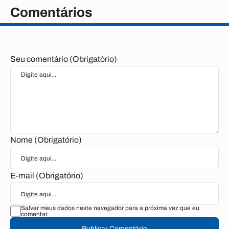
Comentários
Seu comentário (Obrigatório)
Nome (Obrigatório)
E-mail (Obrigatório)
Salvar meus dados neste navegador para a próxima vez que eu
comentar.
Publicar Comentário