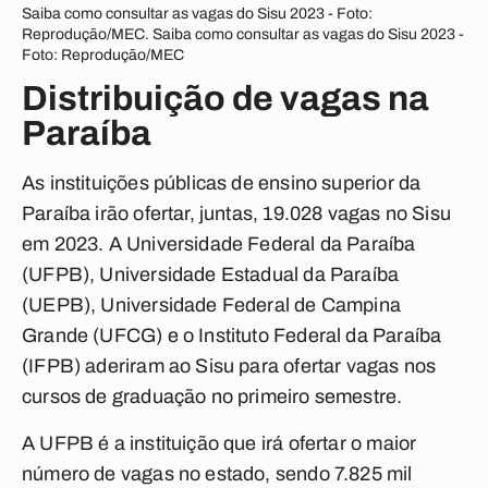
Saiba como consultar as vagas do Sisu 2023 - Foto:
Reprodução/MEC. Saiba como consultar as vagas do Sisu 2023 -
Foto: Reprodução/MEC
Distribuição de vagas na
Paraíba
As instituições públicas de ensino superior da
Paraíba irão ofertar, juntas, 19.028 vagas no Sisu
em 2023. A Universidade Federal da Paraíba
(UFPB), Universidade Estadual da Paraíba
(UEPB), Universidade Federal de Campina
Grande (UFCG) e o Instituto Federal da Paraíba
(IFPB) aderiram ao Sisu para ofertar vagas nos
cursos de graduação no primeiro semestre.
A UFPB é a instituição que irá ofertar o maior
número de vagas no estado, sendo 7.825 mil