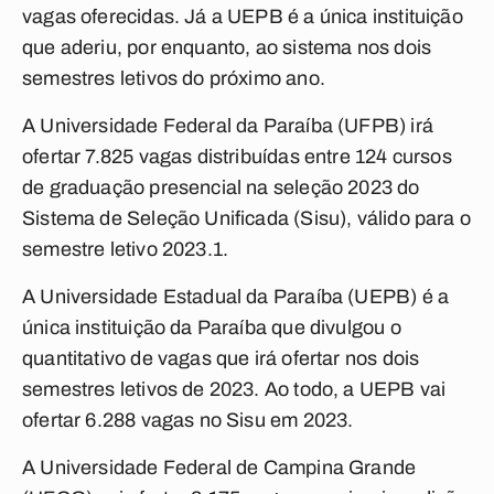
vagas oferecidas. Já a UEPB é a única instituição
que aderiu, por enquanto, ao sistema nos dois
semestres letivos do próximo ano.
A Universidade Federal da Paraíba (UFPB) irá
ofertar 7.825 vagas distribuídas entre 124 cursos
de graduação presencial na seleção 2023 do
Sistema de Seleção Unificada (Sisu), válido para o
semestre letivo 2023.1.
A Universidade Estadual da Paraíba (UEPB) é a
única instituição da Paraíba que divulgou o
quantitativo de vagas que irá ofertar nos dois
semestres letivos de 2023. Ao todo, a UEPB vai
ofertar 6.288 vagas no Sisu em 2023.
A Universidade Federal de Campina Grande