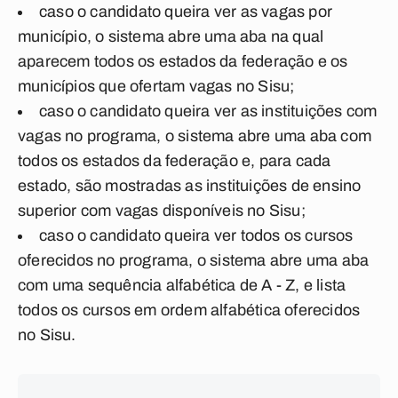
caso o candidato queira ver as vagas por
município, o sistema abre uma aba na qual
aparecem todos os estados da federação e os
municípios que ofertam vagas no Sisu;
caso o candidato queira ver as instituições com
vagas no programa, o sistema abre uma aba com
todos os estados da federação e, para cada
estado, são mostradas as instituições de ensino
superior com vagas disponíveis no Sisu;
caso o candidato queira ver todos os cursos
oferecidos no programa, o sistema abre uma aba
com uma sequência alfabética de A - Z, e lista
todos os cursos em ordem alfabética oferecidos
no Sisu.