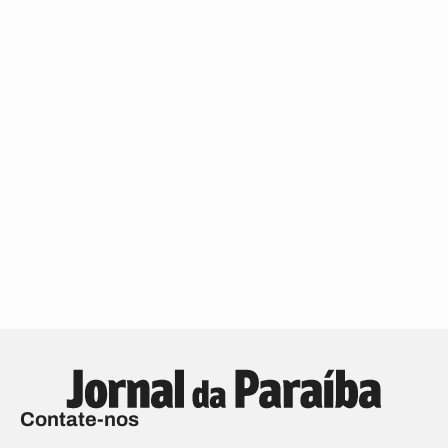
Contate-nos