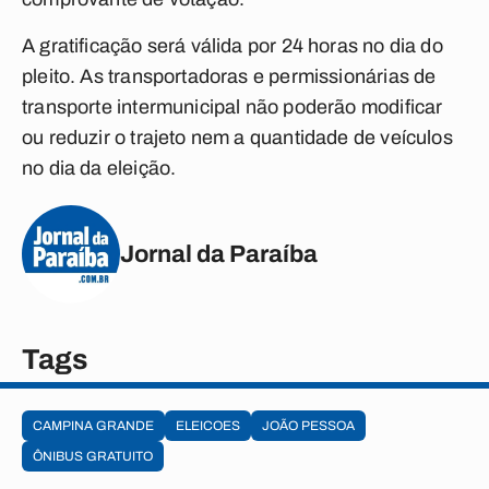
A gratificação será válida por 24 horas no dia do
pleito. As transportadoras e permissionárias de
transporte intermunicipal não poderão modificar
ou reduzir o trajeto nem a quantidade de veículos
no dia da eleição.
Jornal da Paraíba
Tags
CAMPINA GRANDE
ELEICOES
JOÃO PESSOA
ÔNIBUS GRATUITO