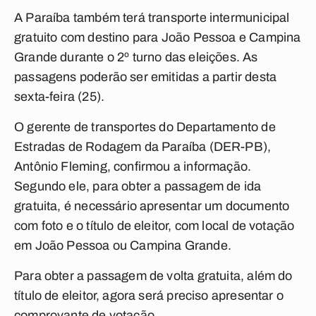
A Paraíba também terá transporte intermunicipal
gratuito com destino para João Pessoa e Campina
Grande durante o 2º turno das eleições. As
passagens poderão ser emitidas a partir desta
sexta-feira (25).
O gerente de transportes do Departamento de
Estradas de Rodagem da Paraíba (DER-PB),
Antônio Fleming, confirmou a informação.
Segundo ele, para obter a passagem de ida
gratuita, é necessário apresentar um documento
com foto e o título de eleitor, com local de votação
em João Pessoa ou Campina Grande.
Para obter a passagem de volta gratuita, além do
título de eleitor, agora será preciso apresentar o
comprovante de votação.