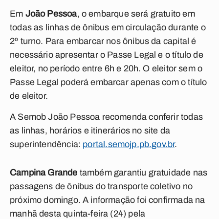
Em
João Pessoa
, o embarque será gratuito em
todas as linhas de ônibus em circulação durante o
2º turno. Para embarcar nos ônibus da capital é
necessário apresentar o Passe Legal e o título de
eleitor, no período entre 6h e 20h. O eleitor sem o
Passe Legal poderá embarcar apenas com o título
de eleitor.
A Semob João Pessoa recomenda conferir todas
as linhas, horários e itinerários no site da
superintendência:
portal.semojp.pb.gov.br
.
Campina Grande
também garantiu gratuidade nas
passagens de ônibus do transporte coletivo no
próximo domingo. A informação foi confirmada na
manhã desta quinta-feira (24) pela