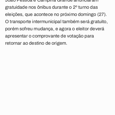
João Pessoa e Campina Grande anunciaram
gratuidade nos ônibus durante o 2º turno das
eleições, que acontece no próximo domingo (27).
O transporte intermunicipal também será gratuito,
porém sofreu mudança, e agora o eleitor deverá
apresentar o comprovante de votação para
retornar ao destino de origem.