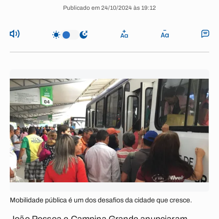
Publicado em 24/10/2024 às 19:12
Mobilidade pública é um dos desafios da cidade que cresce.