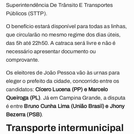
Superintendência De Trânsito E Transportes
Públicos (STTP).
O benefício estará disponível para todas as linhas,
que circularão no mesmo regime dos dias úteis,
das 5h até 22h50. A catraca será livre e não é
necessário apresentar documento ou
comprovante.
Os eleitores de João Pessoa vão às urnas para
eleger o prefeito da cidade, concorrido entre os
candidatos:
Cícero Lucena (PP) e Marcelo
Queiroga (PL)
. Já em Campina Grande, a disputa
é entre
Bruno Cunha Lima (União Brasil) e Jhony
Bezerra (PSB)
.
Transporte intermunicipal