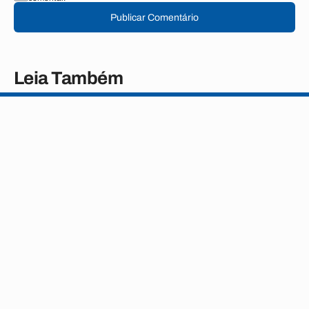
Publicar Comentário
Leia Também