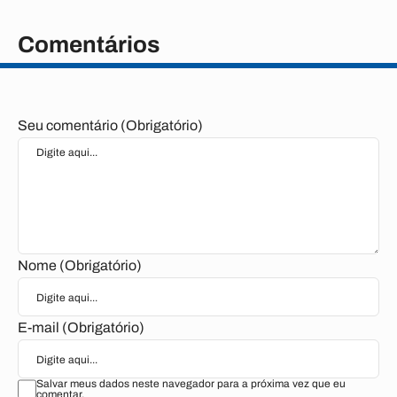
Comentários
Seu comentário (Obrigatório)
Nome (Obrigatório)
E-mail (Obrigatório)
Salvar meus dados neste navegador para a próxima vez que eu
comentar.