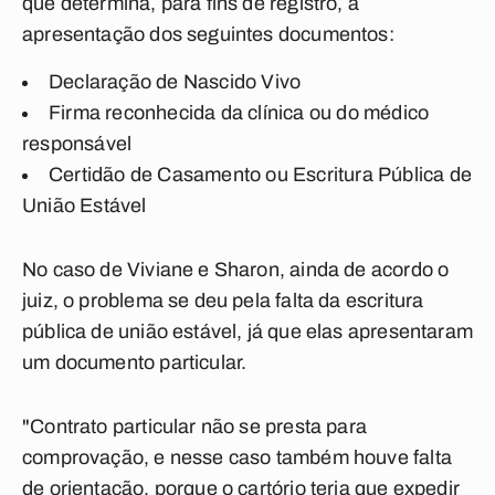
que determina, para fins de registro, a
apresentação dos seguintes documentos:
Declaração de Nascido Vivo
Firma reconhecida da clínica ou do médico
responsável
Certidão de Casamento ou Escritura Pública de
União Estável
No caso de Viviane e Sharon, ainda de acordo o
juiz, o problema se deu pela falta da escritura
pública de união estável, já que elas apresentaram
um documento particular.
"Contrato particular não se presta para
comprovação, e nesse caso também houve falta
de orientação, porque o cartório teria que expedir