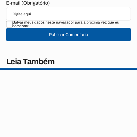
E-mail (Obrigatório)
Salvar meus dados neste navegador para a próxima vez que eu
comentar.
Publicar Comentário
Leia Também