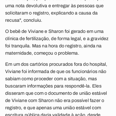
uma nota devolutiva e entregar às pessoas que
solicitaram o registro, explicando a causa da
recusa", concluiu.
O bebê de Viviane e Sharon foi gerado em uma
clínica de fertilização, de forma legal, e a gravidez
foi tranquila. Mas na hora do registro, ainda na
maternidade, começou o problema.
Em um dos cartórios procurados fora do hospital,
Viviane foi informada de que os funcionários não
sabiam como proceder com a situação, mas
buscaram informações para respondê-la. Eles
disseram que com o documento de união estável
de Viviane com Sharon não era possível fazer o
registro, e que apenas uma união estável com
escritura pública daria validade à ação, desde