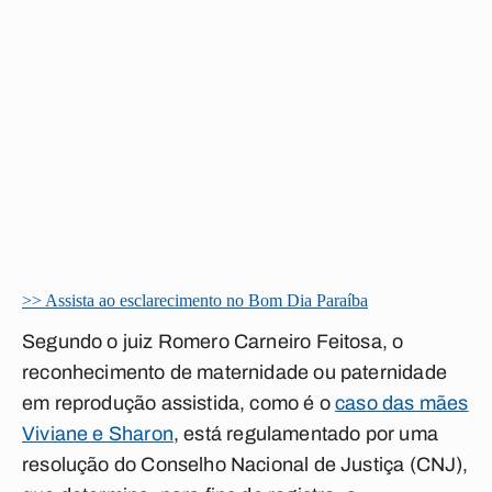
>> Assista ao esclarecimento no Bom Dia Paraíba
Segundo o juiz Romero Carneiro Feitosa, o
reconhecimento de maternidade ou paternidade
em reprodução assistida, como é o
caso das mães
Viviane e Sharon
, está regulamentado por uma
resolução do Conselho Nacional de Justiça (CNJ),