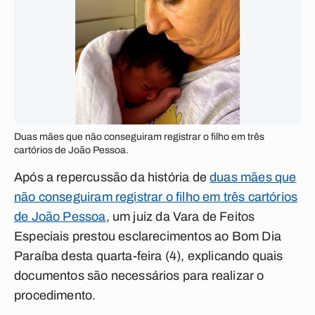
Duas mães que não conseguiram registrar o filho em três
cartórios de João Pessoa.
Após a repercussão da história de
duas mães que
não conseguiram registrar o filho em três cartórios
de João Pessoa
, um juiz da Vara de Feitos
Especiais prestou esclarecimentos ao Bom Dia
Paraíba desta quarta-feira (4), explicando quais
documentos são necessários para realizar o
procedimento.