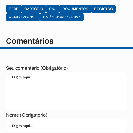
BEBÊ
CARTÓRIO
CNJ
DOCUMENTOS
REGISTRO
REGISTRO CIVIL
UNIÃO HOMOAFETIVA
Comentários
Seu comentário (Obrigatório)
Nome (Obrigatório)