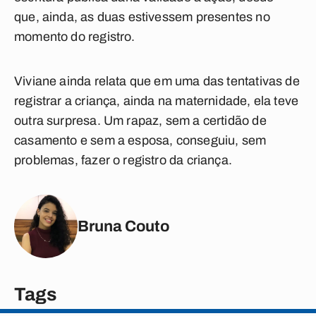
que, ainda, as duas estivessem presentes no
momento do registro.
Viviane ainda relata que em uma das tentativas de
registrar a criança, ainda na maternidade, ela teve
outra surpresa. Um rapaz, sem a certidão de
casamento e sem a esposa, conseguiu, sem
problemas, fazer o registro da criança.
Bruna Couto
Tags