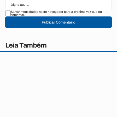
Salvar meus dados neste navegador para a próxima vez que eu
comentar.
Publicar Comentário
Leia Também