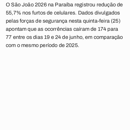
O São João 2026 na Paraíba registrou redução de
55,7% nos furtos de celulares. Dados divulgados
pelas forças de segurança nesta quinta-feira (25)
apontam que as ocorrências caíram de 174 para
77 entre os dias 19 e 24 de junho, em comparação
com o mesmo período de 2025.