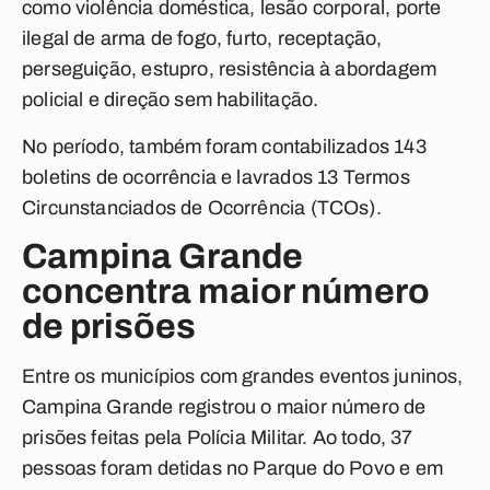
como violência doméstica, lesão corporal, porte
ilegal de arma de fogo, furto, receptação,
perseguição, estupro, resistência à abordagem
policial e direção sem habilitação.
No período, também foram contabilizados 143
boletins de ocorrência e lavrados 13 Termos
Circunstanciados de Ocorrência (TCOs).
Campina Grande
concentra maior número
de prisões
Entre os municípios com grandes eventos juninos,
Campina Grande registrou o maior número de
prisões feitas pela Polícia Militar. Ao todo, 37
pessoas foram detidas no Parque do Povo e em