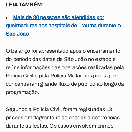
LEIA TAMBÉM:
Mais de 30 pessoas são atendidas por
queimaduras nos hospitais de Trauma durante o
São João
O balanço foi apresentado após o encerramento
do período das datas de São João no estado e
reúne informações das operações realizadas pela
Polícia Civil e pela Polícia Militar nos polos que
concentraram grande fluxo de público ao longo da
programação.
Segundo a Polícia Civil, foram registradas 13
prisões em flagrante relacionadas a ocorrências
durante as festas. Os casos envolvem crimes