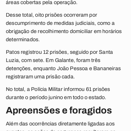
áreas cobertas pela operação.
Desse total, oito prisões ocorreram por
descumprimento de medidas judiciais, como a
obrigação de recolhimento domiciliar em horários
determinados.
Patos registrou 12 prisões, seguido por Santa
Luzia, com sete. Em Galante, foram três
detenções, enquanto João Pessoa e Bananeiras
registraram uma prisão cada.
No total, a Polícia Militar informou 61 prisões
durante o período junino em todo o estado.
Apreensões e foragidos
Além das ocorrências diretamente ligadas aos