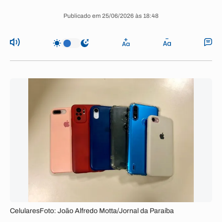
Publicado em 25/06/2026 às 18:48
CelularesFoto: João Alfredo Motta/Jornal da Paraíba