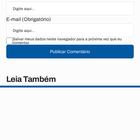
E-mail (Obrigatório)
Salvar meus dados neste navegador para a próxima vez que eu
comentar.
Publicar Comentário
Leia Também