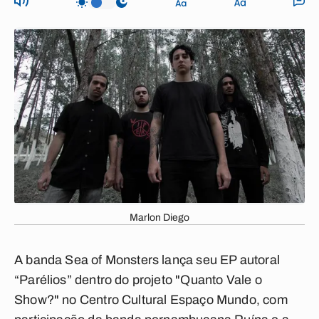
Marlon Diego
A banda Sea of Monsters lança seu EP autoral
“Parélios” dentro do projeto "Quanto Vale o
Show?" no Centro Cultural Espaço Mundo, com