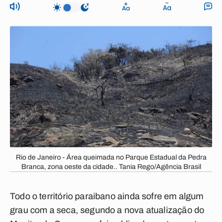
Rio de Janeiro - Área queimada no Parque Estadual da Pedra
Branca, zona oeste da cidade.. Tania Rego/Agência Brasil
Todo o território paraibano ainda sofre em algum
grau com a seca, segundo a nova atualização do