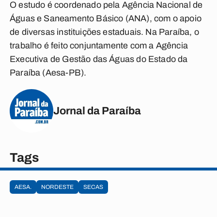
O estudo é coordenado pela Agência Nacional de
Águas e Saneamento Básico (ANA), com o apoio
de diversas instituições estaduais. Na Paraíba, o
trabalho é feito conjuntamente com a Agência
Executiva de Gestão das Águas do Estado da
Paraíba (Aesa-PB).
Jornal da Paraíba
Tags
AESA.
NORDESTE
SECAS