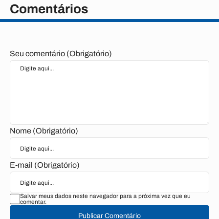
Comentários
Seu comentário (Obrigatório)
Nome (Obrigatório)
E-mail (Obrigatório)
Salvar meus dados neste navegador para a próxima vez que eu
comentar.
Publicar Comentário