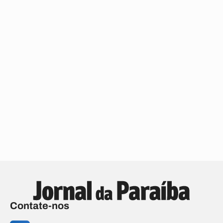
Contate-nos