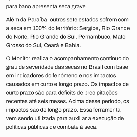
paraibano apresenta seca grave.
Além da Paraíba, outros sete estados sofrem com
a seca em 100% do território: Sergipe, Rio Grande
do Norte, Rio Grande do Sul, Pernambuco, Mato
Grosso do Sul, Ceará e Bahia.
O Monitor realiza o acompanhamento contínuo do
grau de severidade das secas no Brasil com base
em indicadores do fenômeno e nos impactos
causados em curto e longo prazo. Os impactos de
curto prazo são para déficits de precipitações
recentes até seis meses. Acima desse período, os
impactos são de longo prazo. Essa ferramenta
vem sendo utilizada para auxiliar a execução de
políticas públicas de combate à seca.