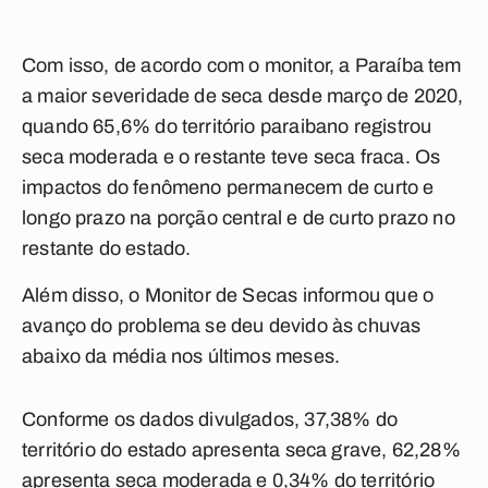
Com isso, de acordo com o monitor
, a Paraíba tem
a maior severidade de seca desde março de 2020,
quando 65,6% do território paraibano registrou
seca moderada e o restante teve seca fraca. Os
impactos do fenômeno permanecem de curto e
longo prazo na porção central e de curto prazo no
restante do estado.
Além disso, o Monitor de Secas informou que o
avanço do problema se deu
devido às chuvas
abaixo da média nos últimos meses.
Conforme os dados divulgados, 37,38% do
território do estado apresenta seca grave, 62,28%
apresenta seca moderada e 0,34% do território