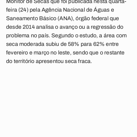
Monitor de Secas que foi publicada nesta quarta-
feira (24) pela Agência Nacional de Águas e
Saneamento Básico (ANA), órgão federal que
desde 2014 analisa o avanço ou a regressão do
problema no país. Segundo o estudo,
a área com
seca moderada subiu de 58% para 62% entre
fevereiro e março no leste, sendo que o restante
do território apresentou seca fraca.