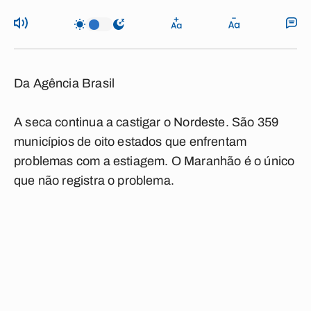
Da Agência Brasil
A seca continua a castigar o Nordeste. São 359
municípios de oito estados que enfrentam
problemas com a estiagem. O Maranhão é o único
que não registra o problema.