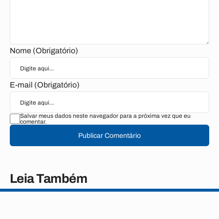
Nome (Obrigatório)
E-mail (Obrigatório)
Salvar meus dados neste navegador para a próxima vez que eu
comentar.
Publicar Comentário
Leia Também