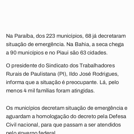
Na Paraíba, dos 223 municípios, 68 já decretaram
situação de emergência. Na Bahia, a seca chega
a 90 municípios e no Piaui são 63 cidades.
O presidente do Sindicato dos Trabalhadores
Rurais de Paulistana (PI), Ildo José Rodrigues,
informa que a situação é preocupante. Lá, pelo
menos 4 mil famílias foram atingidas.
Os municípios decretam situação de emergência e
aguardam a homologação do decreto pela Defesa
Civil nacional, para que passam a ser atendidos
pelo governo federal.