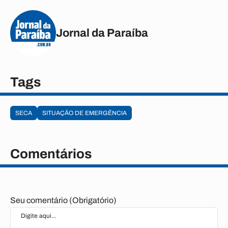
Jornal da Paraíba
Tags
SECA
SITUAÇÃO DE EMERGÊNCIA
Comentários
Seu comentário (Obrigatório)