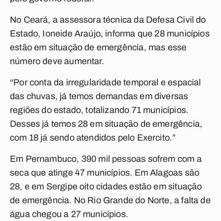
No Ceará, a assessora técnica da Defesa Civil do
Estado, Ioneide Araújo, informa que 28 municípios
estão em situação de emergência, mas esse
número deve aumentar.
“Por conta da irregularidade temporal e espacial
das chuvas, já temos demandas em diversas
regiões do estado, totalizando 71 municípios.
Desses já temos 28 em situação de emergência,
com 18 já sendo atendidos pelo Exercito.”
Em Pernambuco, 390 mil pessoas sofrem com a
seca que atinge 47 municípios. Em Alagoas são
28, e em Sergipe oito cidades estão em situação
de emergência. No Rio Grande do Norte, a falta de
água chegou a 27 municípios.