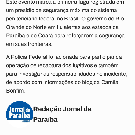
Este evento marca a primeira fuga registrada em
um presídio de segurança máxima do sistema
penitenciário federal no Brasil. O governo do Rio
Grande do Norte emitiu alertas aos estados da
Paraíba e do Ceará para reforçarem a segurança
em suas fronteiras.
A Polícia Federal foi acionada para participar da
operação de recaptura dos fugitivos e também
para investigar as responsabilidades no incidente,
de acordo com informações do blog da Camila
Bonfim.
Redação Jornal da
Paraíba