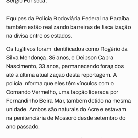
Sérgio Fonseca.
Equipes da Polícia Rodoviária Federal na Paraíba
também estão realizando barreiras de fiscalização
na divisa entre os estados.
Os fugitivos foram identificados como Rogério da
Silva Mendonça, 35 anos, e Deibson Cabral
Nascimento, 33 anos, permanecendo foragidos
até a última atualização desta reportagem. A
polícia informa que eles têm vínculos com o
Comando Vermelho, uma facção liderada por
Fernandinho Beira-Mar, também detido na mesma
unidade. Ambos são naturais do Acre e estavam
na penitenciária de Mossoró desde setembro do
ano passado.