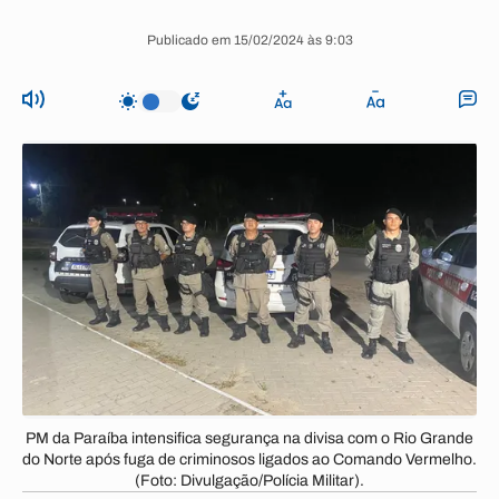
Publicado em 15/02/2024 às 9:03
PM da Paraíba intensifica segurança na divisa com o Rio Grande
do Norte após fuga de criminosos ligados ao Comando Vermelho.
(Foto: Divulgação/Polícia Militar).