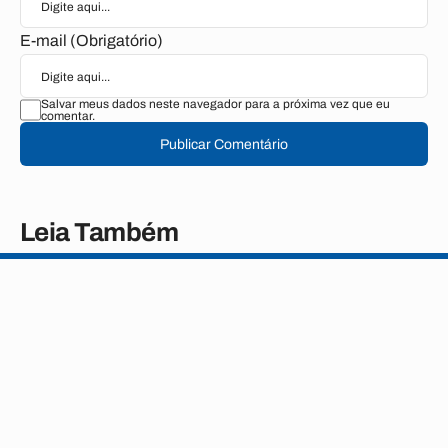
E-mail (Obrigatório)
Salvar meus dados neste navegador para a próxima vez que eu
comentar.
Publicar Comentário
Leia Também