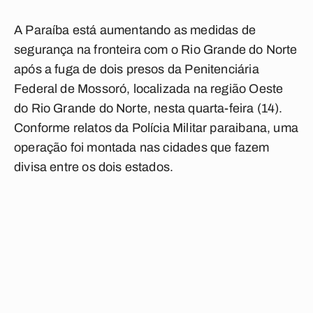
A Paraíba está aumentando as medidas de
segurança na fronteira com o Rio Grande do Norte
após a fuga de dois presos da Penitenciária
Federal de Mossoró, localizada na região Oeste
do Rio Grande do Norte, nesta quarta-feira (14).
Conforme relatos da Polícia Militar paraibana, uma
operação foi montada nas cidades que fazem
divisa entre os dois estados.