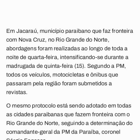
Em Jacaraú, município paraibano que faz fronteira
com Nova Cruz, no Rio Grande do Norte,
abordagens foram realizadas ao longo de toda a
noite de quarta-feira, intensificando-se durante a
madrugada de quinta-feira (15). Segundo a PM,
todos os veículos, motocicletas e ônibus que
passaram pela região foram submetidos a
revistas.
O mesmo protocolo está sendo adotado em todas
as cidades paraibanas que fazem fronteira com o
Rio Grande do Norte, seguindo a determinação do
comandante-geral da PM da Paraíba, coronel