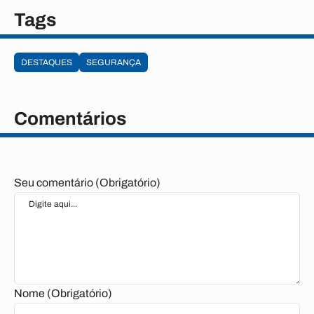
Tags
DESTAQUES
SEGURANÇA
Comentários
Seu comentário (Obrigatório)
Nome (Obrigatório)