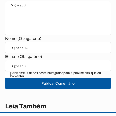
Nome (Obrigatório)
E-mail (Obrigatório)
Salvar meus dados neste navegador para a próxima vez que eu
comentar.
Publicar Comentário
Leia Também