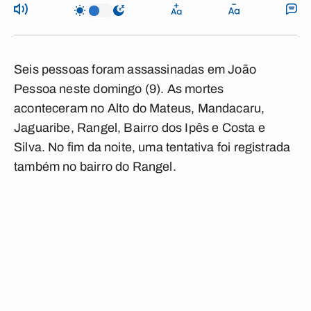
Seis pessoas foram assassinadas em João
Pessoa neste domingo (9). As mortes
aconteceram no Alto do Mateus, Mandacaru,
Jaguaribe, Rangel, Bairro dos Ipês e Costa e
Silva. No fim da noite, uma tentativa foi registrada
também no bairro do Rangel.