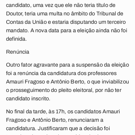
candidato, uma vez que ele não teria título de
Doutor, teria uma multa no âmbito do Tribunal de
Contas da União e estaria disputando um terceiro
mandato. A nova data para a eleição ainda não foi
definida.
R
en
úncia
Outro fator agravante para a suspensão da eleição
foi a renúncia da candidatura dos professores
Amauri Fragoso e Antônio Berto, o que inviabilizou
o prosseguimento do pleito eleitoral, por não ter
candidato inscrito.
No final da tarde, às 17h, os candidatos Amauri
Fragoso e Antônio Berto, renunciaram a
candidatura. Justificaram que a decisão foi