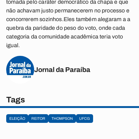
tomada pelo caráter democrático da chapa e que
não achavam justo permanecerem no processo e
concorrerem sozinhos.Eles também alegaram a a
quebra da paridade do peso do voto, onde cada
categoria da comunidade acadêmica teria voto
igual.
Jornal da Paraíba
Tags
ELEIÇÃO
REITOR
THOMPSON
UFCG