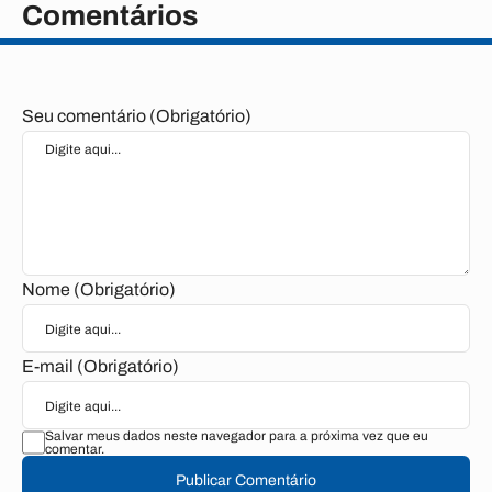
Comentários
Seu comentário (Obrigatório)
Nome (Obrigatório)
E-mail (Obrigatório)
Salvar meus dados neste navegador para a próxima vez que eu
comentar.
Publicar Comentário