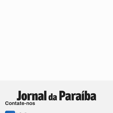
Contate-nos