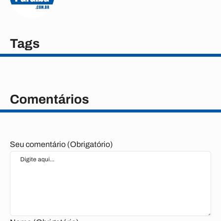
Tags
Comentários
Seu comentário (Obrigatório)