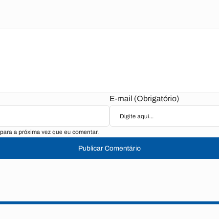
E-mail (Obrigatório)
para a próxima vez que eu comentar.
Publicar Comentário