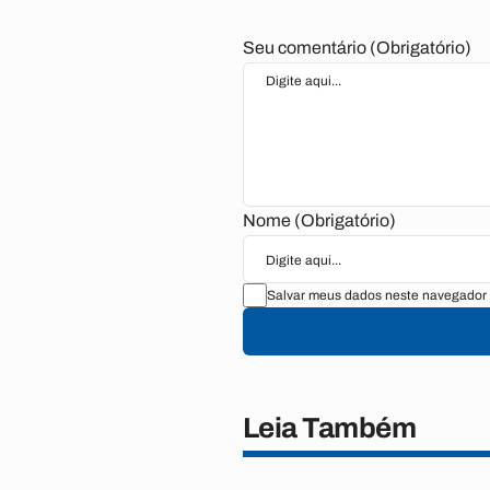
Seu comentário (Obrigatório)
Nome (Obrigatório)
Salvar meus dados neste navegador 
Leia Também