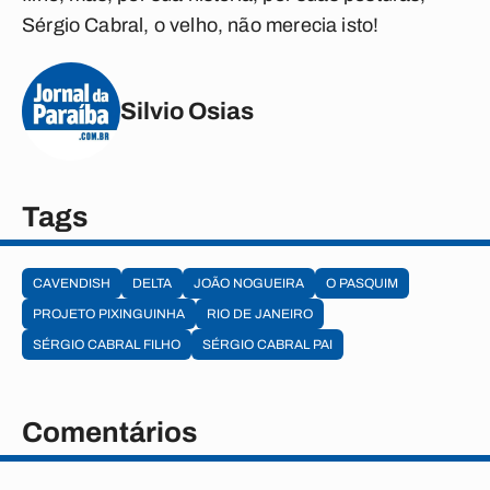
Sérgio Cabral, o velho, não merecia isto!
Silvio Osias
Tags
CAVENDISH
DELTA
JOÃO NOGUEIRA
O PASQUIM
PROJETO PIXINGUINHA
RIO DE JANEIRO
SÉRGIO CABRAL FILHO
SÉRGIO CABRAL PAI
Comentários