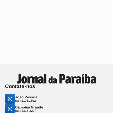
Contate-nos
João Pessoa
(83) 2106.1892
Campina Grande
(83) 3315-3204