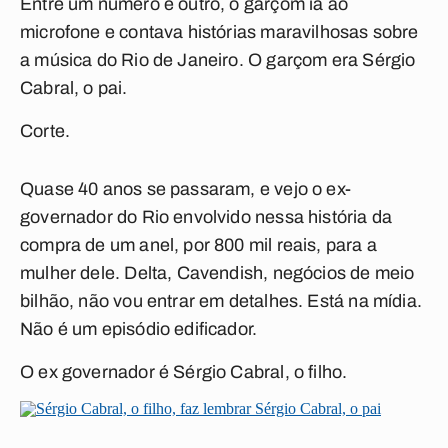
Entre um número e outro, o garçom ia ao
microfone e contava histórias maravilhosas sobre
a música do Rio de Janeiro. O garçom era Sérgio
Cabral, o pai.
Corte.
Quase 40 anos se passaram, e vejo o ex-
governador do Rio envolvido nessa história da
compra de um anel, por 800 mil reais, para a
mulher dele. Delta, Cavendish, negócios de meio
bilhão, não vou entrar em detalhes. Está na mídia.
Não é um episódio edificador.
O ex governador é Sérgio Cabral, o filho.