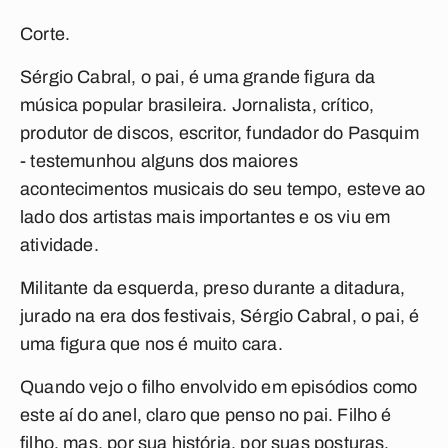
Corte.
Sérgio Cabral, o pai, é uma grande figura da
música popular brasileira. Jornalista, crítico,
produtor de discos, escritor, fundador do Pasquim
- testemunhou alguns dos maiores
acontecimentos musicais do seu tempo, esteve ao
lado dos artistas mais importantes e os viu em
atividade.
Militante da esquerda, preso durante a ditadura,
jurado na era dos festivais, Sérgio Cabral, o pai, é
uma figura que nos é muito cara.
Quando vejo o filho envolvido em episódios como
este aí do anel, claro que penso no pai. Filho é
filho, mas, por sua história, por suas posturas,