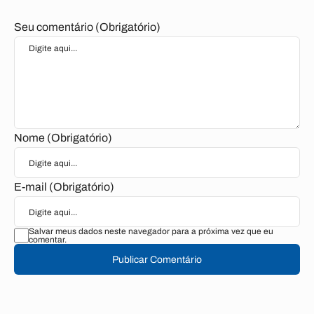
Seu comentário (Obrigatório)
Nome (Obrigatório)
E-mail (Obrigatório)
Salvar meus dados neste navegador para a próxima vez que eu
comentar.
Publicar Comentário