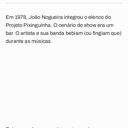
Em 1978, João Nogueira integrou o elenco do
Projeto Pixinguinha. O cenário do show era um
bar. O artista e sua banda bebiam (ou fingiam que)
durante as músicas.