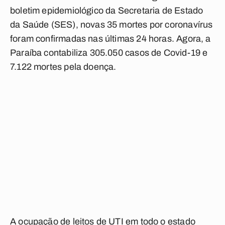
boletim epidemiológico da Secretaria de Estado
da Saúde (SES), novas 35 mortes por coronavírus
foram confirmadas nas últimas 24 horas. Agora, a
Paraíba contabiliza 305.050 casos de Covid-19 e
7.122 mortes pela doença.
A ocupação de leitos de UTI em todo o estado