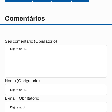
Comentários
Seu comentário (Obrigatório)
Nome (Obrigatório)
E-mail (Obrigatório)