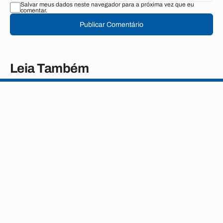
Salvar meus dados neste navegador para a próxima vez que eu
comentar.
Publicar Comentário
Leia Também