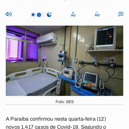
Foto: SES
A Paraíba confirmou nesta quarta-feira (12)
novos 1.417 casos de Covid-19. Segundo o