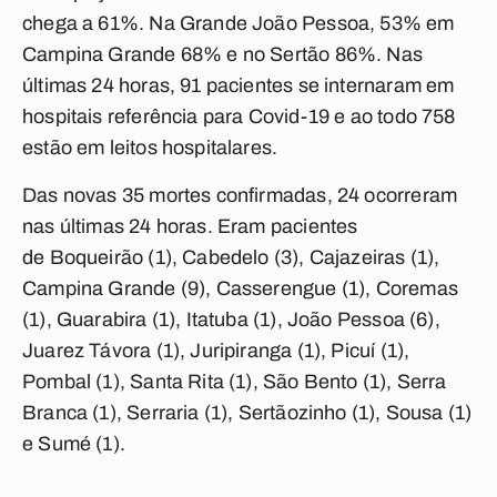
chega a 61%. Na Grande João Pessoa, 53% em
Campina Grande 68% e no Sertão 86%. Nas
últimas 24 horas, 91 pacientes se internaram em
hospitais referência para Covid-19 e ao todo 758
estão em leitos hospitalares.
Das novas 35 mortes confirmadas, 24 ocorreram
nas últimas 24 horas. Eram pacientes
de Boqueirão (1), Cabedelo (3), Cajazeiras (1),
Campina Grande (9), Casserengue (1), Coremas
(1), Guarabira (1), Itatuba (1), João Pessoa (6),
Juarez Távora (1), Juripiranga (1), Picuí (1),
Pombal (1), Santa Rita (1), São Bento (1), Serra
Branca (1), Serraria (1), Sertãozinho (1), Sousa (1)
e Sumé (1).