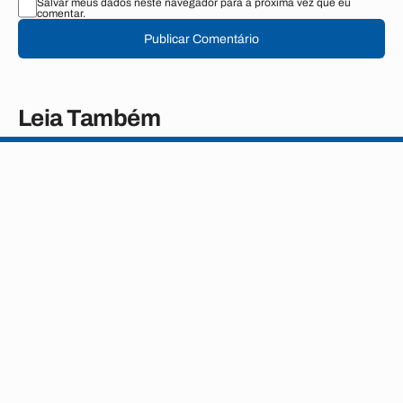
Salvar meus dados neste navegador para a próxima vez que eu
comentar.
Publicar Comentário
Leia Também