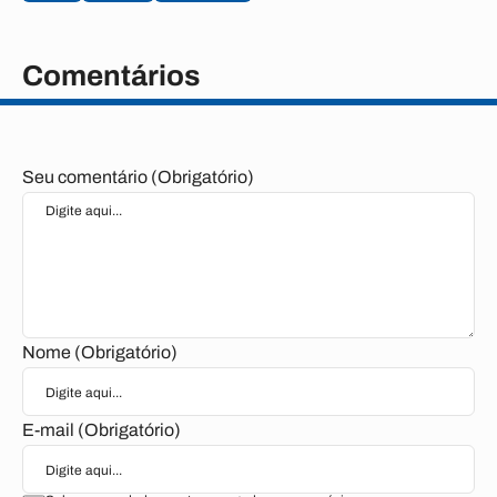
Comentários
Seu comentário (Obrigatório)
Nome (Obrigatório)
E-mail (Obrigatório)