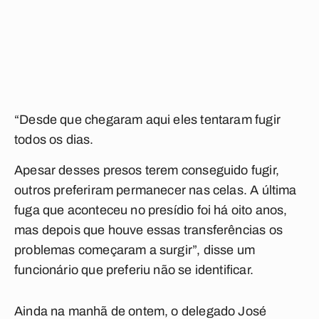
“Desde que chegaram aqui eles tentaram fugir
todos os dias.
Apesar desses presos terem conseguido fugir,
outros preferiram permanecer nas celas. A última
fuga que aconteceu no presídio foi há oito anos,
mas depois que houve essas transferências os
problemas começaram a surgir”, disse um
funcionário que preferiu não se identificar.
Ainda na manhã de ontem, o delegado José