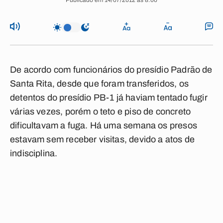
Publicado em 14/07/2012 às 8:00
De acordo com funcionários do presídio Padrão de
Santa Rita, desde que foram transferidos, os
detentos do presídio PB-1 já haviam tentado fugir
várias vezes, porém o teto e piso de concreto
dificultavam a fuga. Há uma semana os presos
estavam sem receber visitas, devido a atos de
indisciplina.