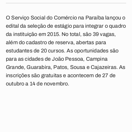
O Serviço Social do Comércio na Paraíba lançou o
edital da seleção de estágio para integrar o quadro
da instituição em 2015. No total, são 39 vagas,
além do cadastro de reserva, abertas para
estudantes de 20 cursos. As oportunidades são
para as cidades de João Pessoa, Campina
Grande, Guarabira, Patos, Sousa e Cajazeiras. As
inscrições são gratuitas e acontecem de 27 de
outubro a 14 de novembro.