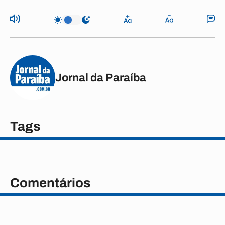
Jornal da Paraíba
Tags
Comentários