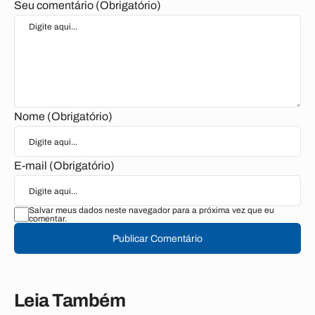
Seu comentário (Obrigatório)
Nome (Obrigatório)
E-mail (Obrigatório)
Salvar meus dados neste navegador para a próxima vez que eu
comentar.
Publicar Comentário
Leia Também