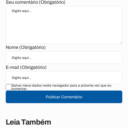
Seu comentário (Obrigatório)
Nome (Obrigatório)
E-mail (Obrigatório)
Salvar meus dados neste navegador para a próxima vez que eu
comentar.
Publicar Comentário
Leia Também