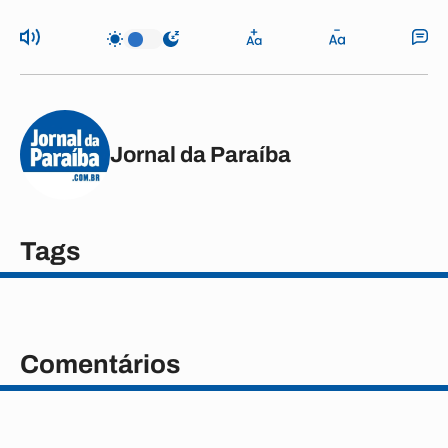
Jornal da Paraíba
Tags
Comentários