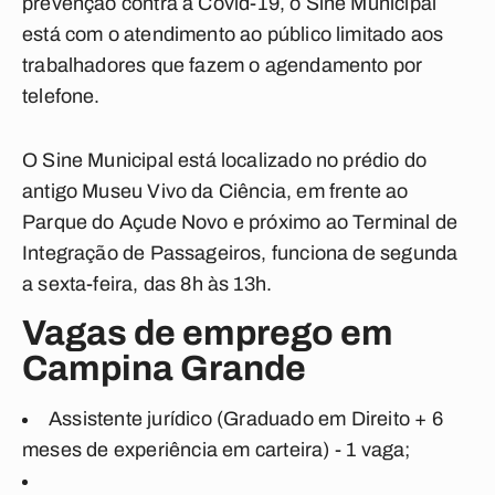
prevenção contra a Covid-19, o Sine Municipal
está com o atendimento ao público limitado aos
trabalhadores que fazem o agendamento por
telefone.
O Sine Municipal está localizado no prédio do
antigo Museu Vivo da Ciência, em frente ao
Parque do Açude Novo e próximo ao Terminal de
Integração de Passageiros, funciona de segunda
a sexta-feira, das 8h às 13h.
Vagas de emprego em
Campina Grande
Assistente jurídico (Graduado em Direito + 6
meses de experiência em carteira) - 1 vaga;