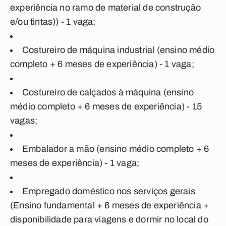
experiência no ramo de material de construção
e/ou tintas)) - 1 vaga;
Costureiro de máquina industrial (ensino médio
completo + 6 meses de experiência) - 1 vaga;
Costureiro de calçados à máquina (ensino
médio completo + 6 meses de experiência) - 15
vagas;
Embalador a mão (ensino médio completo + 6
meses de experiência) - 1 vaga;
Empregado doméstico nos serviços gerais
(Ensino fundamental + 6 meses de experiência +
disponibilidade para viagens e dormir no local do