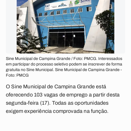
Sine Municipal de Campina Grande / Foto: PMCG. Interessados
em participar do processo seletivo podem se inscrever de forma
gratuita no Sine Municipal. Sine Municipal de Campina Grande -
Foto: PMCG
O Sine Municipal de Campina Grande está
oferecendo 103 vagas de emprego a partir desta
segunda-feira (17). Todas as oportunidades
exigem experiência comprovada na função.