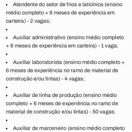
Atendente do setor de frios e laticínios (ensino
médio completo + 6 meses de experiência em
carteira) - 2 vagas;
Auxiliar administrativo (ensino médio completo
+ 6 meses de experiência em carteira) - 1 vaga;
Auxiliar laboratorista (ensino médio completo +
6 meses de experiência no ramo de material de
construção e/ou tintas) - 4 vagas;
Auxiliar de linha de produção (ensino médio
completo + 6 meses de experiência no ramo de
material de construção e/ou tintas) - 50 vagas;
Auxiliar de marceneiro (ensino médio completo