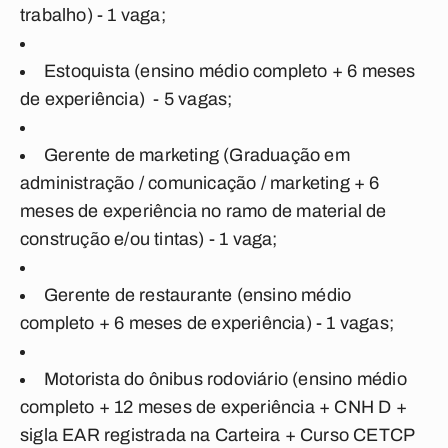
trabalho) - 1 vaga;
Estoquista (ensino médio completo + 6 meses
de experiência) - 5 vagas;
Gerente de marketing (Graduação em
administração / comunicação / marketing + 6
meses de experiência no ramo de material de
construção e/ou tintas) - 1 vaga;
Gerente de restaurante (ensino médio
completo + 6 meses de experiência) - 1 vagas;
Motorista do ônibus rodoviário (ensino médio
completo + 12 meses de experiência + CNH D +
sigla EAR registrada na Carteira + Curso CETCP