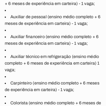
+ 6 meses de experiência em carteira) - 1 vaga;
Auxiliar de pessoal (ensino médio completo + 6
meses de experiência em carteira) - 1 vaga;
Auxiliar financeiro (ensino médio completo + 6
meses de experiência em carteira) - 1 vaga;
Auxiliar técnico em refrigeração (ensino médio
completo + 6 meses de experiência em carteira) 1
vaga;
Carpinteiro (ensino médio completo + 6 meses
de experiência em carteira) - 1 vaga;
Colorista (ensino médio completo + 6 meses de