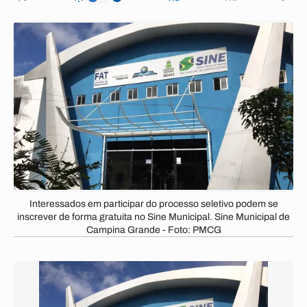
Interessados em participar do processo seletivo podem se
inscrever de forma gratuita no Sine Municipal. Sine Municipal de
Campina Grande - Foto: PMCG