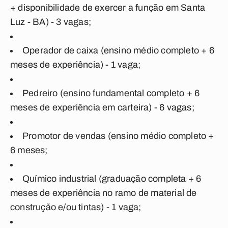
+ disponibilidade de exercer a função em Santa
Luz - BA) - 3 vagas;
Operador de caixa (ensino médio completo + 6
meses de experiência) - 1 vaga;
Pedreiro (ensino fundamental completo + 6
meses de experiência em carteira) - 6 vagas;
Promotor de vendas (ensino médio completo +
6 meses;
Químico industrial (graduação completa + 6
meses de experiência no ramo de material de
construção e/ou tintas) - 1 vaga;