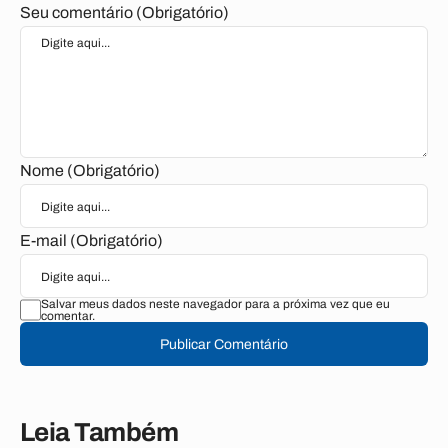
Seu comentário (Obrigatório)
Nome (Obrigatório)
E-mail (Obrigatório)
Salvar meus dados neste navegador para a próxima vez que eu
comentar.
Publicar Comentário
Leia Também