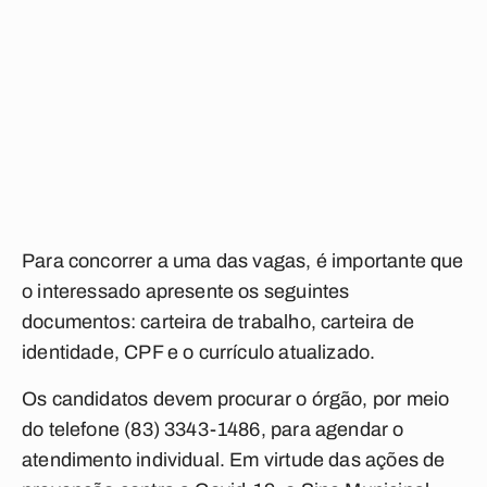
Para concorrer a uma das vagas, é importante que
o interessado apresente os seguintes
documentos: carteira de trabalho, carteira de
identidade, CPF e o currículo atualizado.
Os candidatos devem procurar o órgão, por meio
do telefone (83) 3343-1486, para agendar o
atendimento individual. Em virtude das ações de