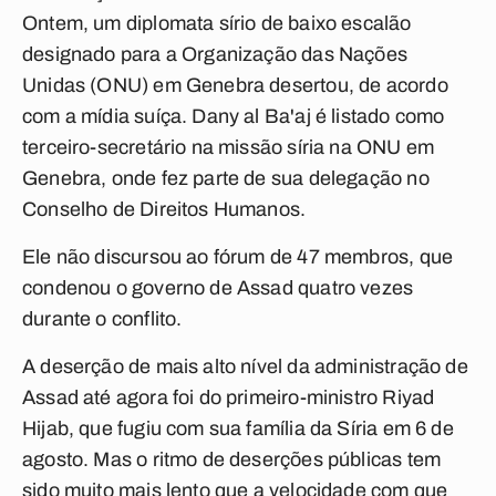
Ontem, um diplomata sírio de baixo escalão
designado para a Organização das Nações
Unidas (ONU) em Genebra desertou, de acordo
com a mídia suíça. Dany al Ba'aj é listado como
terceiro-secretário na missão síria na ONU em
Genebra, onde fez parte de sua delegação no
Conselho de Direitos Humanos.
Ele não discursou ao fórum de 47 membros, que
condenou o governo de Assad quatro vezes
durante o conflito.
A deserção de mais alto nível da administração de
Assad até agora foi do primeiro-ministro Riyad
Hijab, que fugiu com sua família da Síria em 6 de
agosto. Mas o ritmo de deserções públicas tem
sido muito mais lento que a velocidade com que