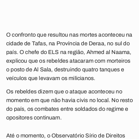
O confronto que resultou nas mortes aconteceu na
cidade de Tafas, na Província de Deraa, no sul do
país. O chefe do ELS na região, Ahmed al Naama,
explicou que os rebeldes atacaram com morteiros
o posto de Al Sala, destruindo quatro tanques e
veículos que levavam os milicianos.
Os rebeldes dizem que o ataque aconteceu no
momento em que não havia civis no local. No resto
do país, os combates entre soldados do regime e
opositores continuam.
Até o momento, o Observatório Sírio de Direitos