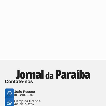
Contate-nos
João Pessoa
(83) 2106.1892
Campina Grande
(83) 3315-3204