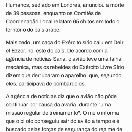
Humanos, sediado em Londres, anunciou a morte
de 39 pessoas, enquanto os Comitês de
Coordenação Local relatam 65 óbitos em todo o
território do país árabe.
Mais cedo, um caça do Exército sírio caiu em Deir
el Ezzor, no leste do país. De acordo com a
agência de notícias Sana, o avião teve uma falha
mecânica, mas os rebeldes do Exército Livre Sírio
dizem que derrubaram o aparelho, que, segundo
eles, participava de bombardeios.
A agência de notícias diz que o avião não pôde
continuar por causa da avaria, durante "uma
missão regular de treinamento". O meio informa
que o piloto conseguiu sair do avião a tempo e é
buscado pelas forças de segurança do regime de