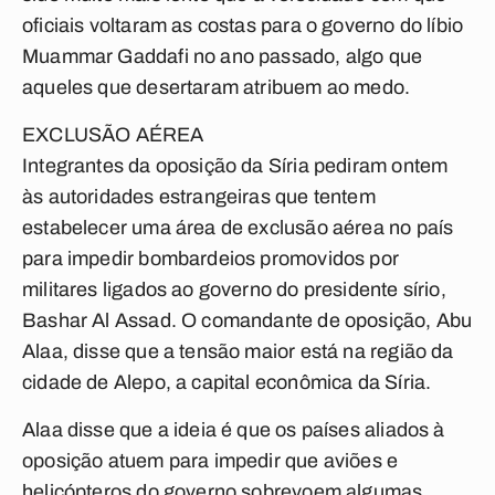
oficiais voltaram as costas para o governo do líbio
Muammar Gaddafi no ano passado, algo que
aqueles que desertaram atribuem ao medo.
EXCLUSÃO AÉREA
Integrantes da oposição da Síria pediram ontem
às autoridades estrangeiras que tentem
estabelecer uma área de exclusão aérea no país
para impedir bombardeios promovidos por
militares ligados ao governo do presidente sírio,
Bashar Al Assad. O comandante de oposição, Abu
Alaa, disse que a tensão maior está na região da
cidade de Alepo, a capital econômica da Síria.
Alaa disse que a ideia é que os países aliados à
oposição atuem para impedir que aviões e
helicópteros do governo sobrevoem algumas