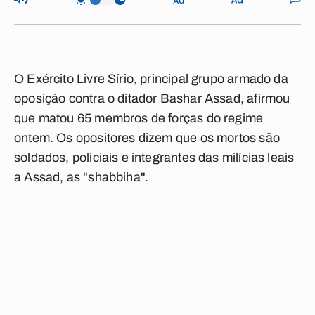
O Exército Livre Sírio, principal grupo armado da
oposição contra o ditador Bashar Assad, afirmou
que matou 65 membros de forças do regime
ontem. Os opositores dizem que os mortos são
soldados, policiais e integrantes das milícias leais
a Assad, as "shabbiha".