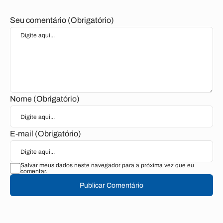
Seu comentário (Obrigatório)
Nome (Obrigatório)
E-mail (Obrigatório)
Salvar meus dados neste navegador para a próxima vez que eu
comentar.
Publicar Comentário