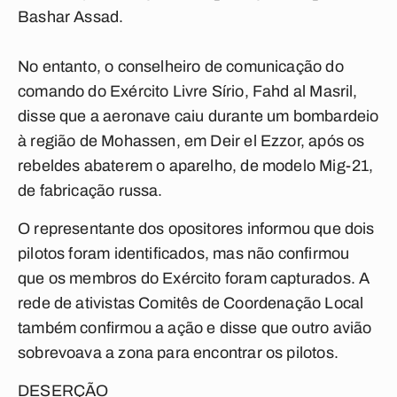
Bashar Assad.
No entanto, o conselheiro de comunicação do
comando do Exército Livre Sírio, Fahd al Masril,
disse que a aeronave caiu durante um bombardeio
à região de Mohassen, em Deir el Ezzor, após os
rebeldes abaterem o aparelho, de modelo Mig-21,
de fabricação russa.
O representante dos opositores informou que dois
pilotos foram identificados, mas não confirmou
que os membros do Exército foram capturados. A
rede de ativistas Comitês de Coordenação Local
também confirmou a ação e disse que outro avião
sobrevoava a zona para encontrar os pilotos.
DESERÇÃO