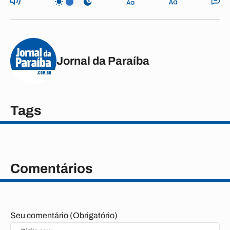
Jornal da Paraíba
Tags
Comentários
Seu comentário (Obrigatório)