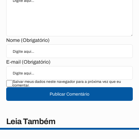
Nome (Obrigatório)
E-mail (Obrigatório)
Salvar meus dados neste navegador para a próxima vez que eu
comentar.
Publicar Comentário
Leia Também