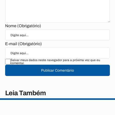
Nome (Obrigatório)
E-mail (Obrigatório)
Salvar meus dados neste navegador para a próxima vez que eu
comentar.
Publicar Comentário
Leia Também