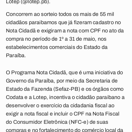
Lotep (@lotep.pb).
Concorrem ao sorteio todos os mais de 55 mil
cidadãos paraibamos que já fizeram cadastro no
Nota Cidadã e exigiram a nota com CPF no ato da
compra no período de 1º a 31 de maio, nos
estabelecimentos comerciais do Estado da
Paraíba.
O Programa Nota Cidadã, que é uma iniciativa do
Governo da Paraíba, por meio da Secretaria de
Estado da Fazenda (Sefaz-PB) e os órgãos como
Codata e a Lotep, incentiva o cidadão paraibano a
desenvolver o exercício da cidadania fiscal ao
exigir a nota fiscal e incluir o CPF na Nota Fiscal
do Consumidor Eletrônica (NFC-e) de suas
compras e no fortalecimento do comércio local da