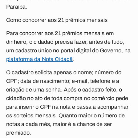
Paraíba.
Como concorrer aos 21 prêmios mensais
Para concorrer aos 21 prêmios mensais em
dinheiro, o cidadão precisa fazer, antes de tudo,
um cadastro único no portal digital do Governo, na
plataforma da Nota Cidadã
.
O cadastro solicita apenas o nome; número do
CPF; data de nascimento; e-mail, telefone e a
criação de uma senha. Após o cadastro feito, o
cidadão no ato de toda compra no comércio pede
para inserir o CPF na nota e passa a acompanhar
os sorteios mensais. Quanto maior o número de
notas a cada mês, maior é a chance de ser
premiado.