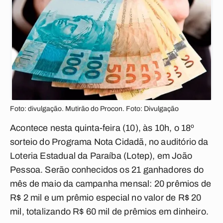
Foto: divulgação. Mutirão do Procon. Foto: Divulgação
Acontece nesta quinta-feira (10), às 10h, o 18º
sorteio do Programa Nota Cidadã, no auditório da
Loteria Estadual da Paraíba (Lotep), em João
Pessoa. Serão conhecidos os 21 ganhadores do
mês de maio da campanha mensal: 20 prêmios de
R$ 2 mil e um prêmio especial no valor de R$ 20
mil, totalizando R$ 60 mil de prêmios em dinheiro.