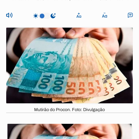
Mutirão do Procon. Foto: Divulgação