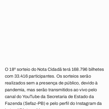
O 18º sorteio do Nota Cidadã terá 168.796 bilhetes
com 33.416 participantes. Os sorteios serão
realizados sem a presença de público, devido à
pandemia, mas serão transmitidos ao vivo pelo
canal do YouTube da Secretaria de Estado da
Fazenda (Sefaz-PB) e pelo perfil do Instagram da