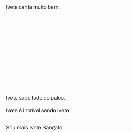
Ivete canta muito bem.
Ivete sabe tudo do palco.
Ivete é incrível sendo Ivete.
Sou mais Ivete Sangalo.