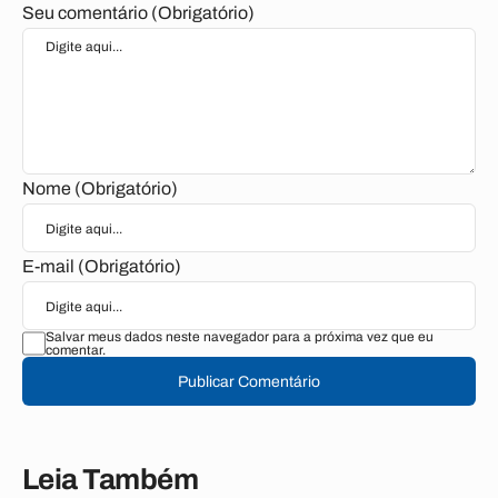
Seu comentário (Obrigatório)
Nome (Obrigatório)
E-mail (Obrigatório)
Salvar meus dados neste navegador para a próxima vez que eu
comentar.
Publicar Comentário
Leia Também