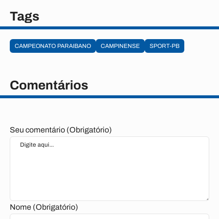
Tags
CAMPEONATO PARAIBANO
CAMPINENSE
SPORT-PB
Comentários
Seu comentário (Obrigatório)
Nome (Obrigatório)