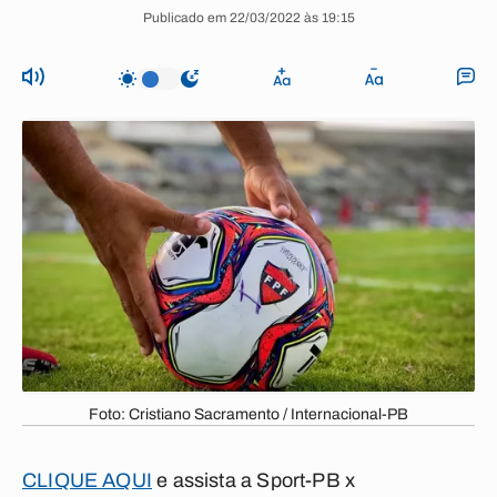
Publicado em 22/03/2022 às 19:15
Foto: Cristiano Sacramento / Internacional-PB
CLIQUE AQUI
e assista a Sport-PB x