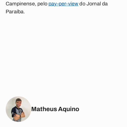
Campinense, pelo
pay-per-view
do Jornal da
Paraíba.
Matheus Aquino