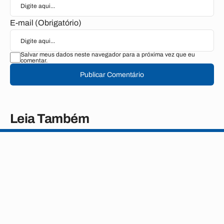
E-mail (Obrigatório)
Salvar meus dados neste navegador para a próxima vez que eu
comentar.
Publicar Comentário
Leia Também