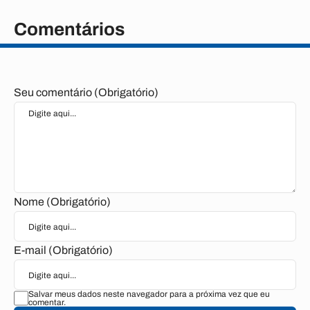
Comentários
Seu comentário (Obrigatório)
Nome (Obrigatório)
E-mail (Obrigatório)
Salvar meus dados neste navegador para a próxima vez que eu
comentar.