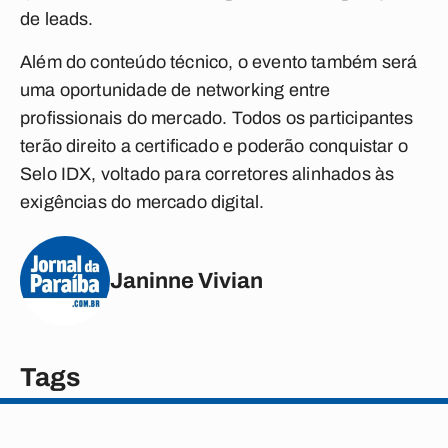
de leads.
Além do conteúdo técnico, o evento também será
uma oportunidade de networking entre
profissionais do mercado. Todos os participantes
terão direito a certificado e poderão conquistar o
Selo IDX, voltado para corretores alinhados às
exigências do mercado digital.
Janinne Vivian
Tags