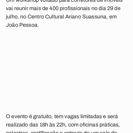
Um workshop voltado para corretores de imóveis
vai reunir mais de 400 profissionais no dia 29 de
julho, no Centro Cultural Ariano Suassuna, em
João Pessoa.
O evento é gratuito, tem vagas limitadas e será
realizado das 18h às 22h, com oficinas práticas,