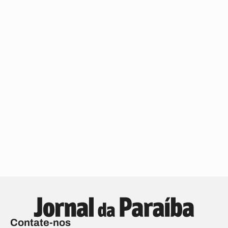
Contate-nos