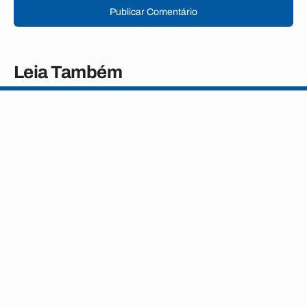
Publicar Comentário
Leia Também