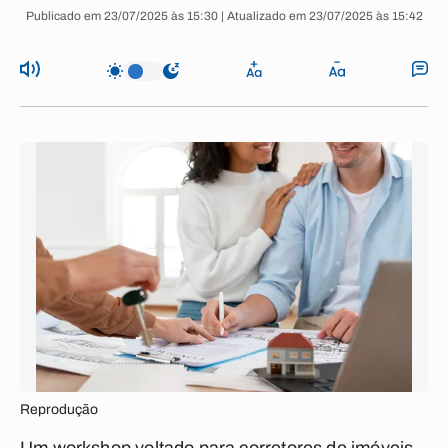
Publicado em 23/07/2025 às 15:30 | Atualizado em 23/07/2025 às 15:42
Reprodução