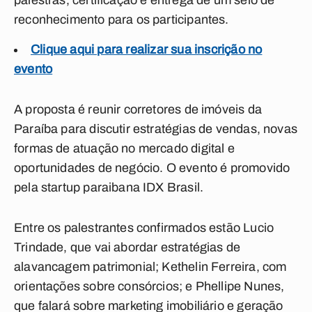
palestras, certificação e entrega de um selo de
reconhecimento para os participantes.
Clique aqui para realizar sua inscrição no
evento
A proposta é reunir corretores de imóveis da
Paraíba para discutir estratégias de vendas, novas
formas de atuação no mercado digital e
oportunidades de negócio.
O evento é promovido
pela startup paraibana IDX Brasil.
Entre os palestrantes confirmados estão Lucio
Trindade, que vai abordar estratégias de
alavancagem patrimonial; Kethelin Ferreira, com
orientações sobre consórcios; e Phellipe Nunes,
que falará sobre marketing imobiliário e geração