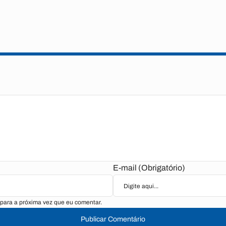
E-mail (Obrigatório)
para a próxima vez que eu comentar.
Publicar Comentário