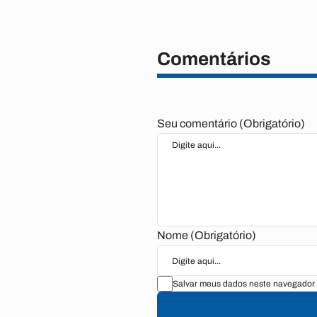
Comentários
Seu comentário (Obrigatório)
Nome (Obrigatório)
Salvar meus dados neste navegador 