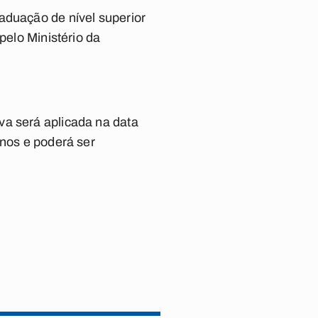
aduação de nível superior
pelo Ministério da
va será aplicada na data
anos e poderá ser