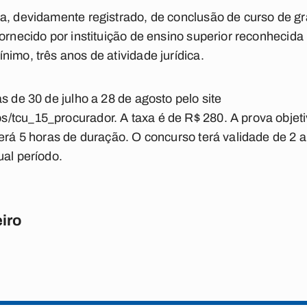
a, devidamente registrado, de conclusão de curso de gr
ornecido por instituição de ensino superior reconhecida 
imo, três anos de atividade jurídica.
s de 30 de julho a 28 de agosto pelo site
tcu_15_procurador. A taxa é de R$ 280. A prova objeti
terá 5 horas de duração. O concurso terá validade de 2 
ual período.
iro