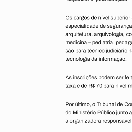
Os cargos de nível superior 
especialidade de segurança,
arquitetura, arquivologia, co
medicina – pediatria, pedag
são para técnico judiciário
tecnologia da informação.
As inscrições podem ser fei
taxa é de R$ 70 para nível m
Por último, o Tribunal de C
do Ministério Público junto
a organizadora responsável