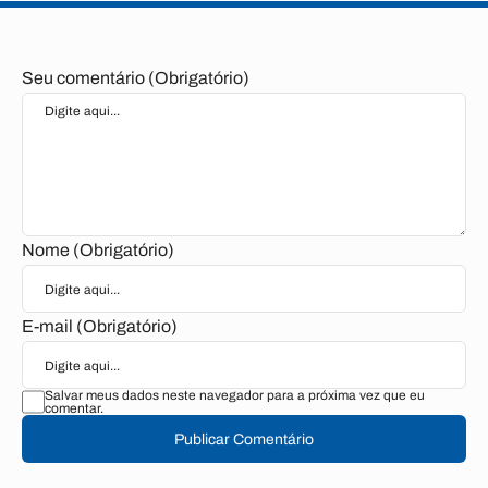
Seu comentário (Obrigatório)
Nome (Obrigatório)
E-mail (Obrigatório)
Salvar meus dados neste navegador para a próxima vez que eu
comentar.
Publicar Comentário