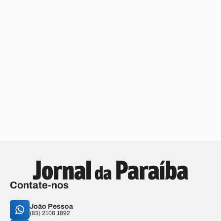
Contate-nos
João Pessoa
(83) 2106.1892