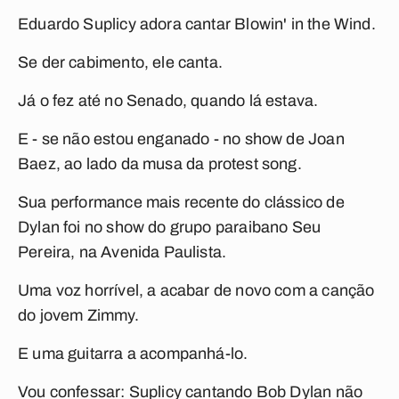
Eduardo Suplicy adora cantar
Blowin' in the Wind
.
Se der cabimento, ele canta.
Já o fez até no Senado, quando lá estava.
E - se não estou enganado - no show de Joan
Baez, ao lado da musa da
protest song
.
Sua performance mais recente do clássico de
Dylan foi no show do grupo paraibano Seu
Pereira, na Avenida Paulista.
Uma voz horrível, a acabar de novo com a canção
do jovem Zimmy.
E uma guitarra a acompanhá-lo.
Vou confessar: Suplicy cantando Bob Dylan não