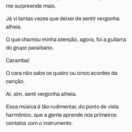
me surpreende mais.
Já vi tantas vezes que deixei de sentir vergonha
alheia.
O que chamou minha atenção, agora, foi a guitarra
do grupo paraibano.
Caramba!
O cara não sabe os quatro ou cinco acordes da
canção.
Aí, sim, senti vergonha alheia.
Essa música é tão rudimentar, do ponto de vista
harmônico, que a gente aprende nos primeiros
contatos com o instrumento.