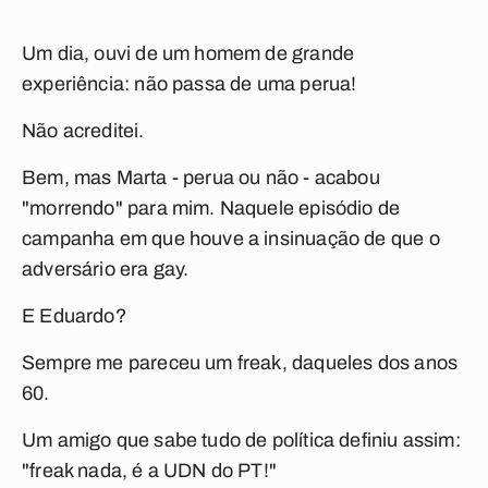
Um dia, ouvi de um homem de grande
experiência: não passa de uma perua!
Não acreditei.
Bem, mas Marta - perua ou não - acabou
"morrendo" para mim. Naquele episódio de
campanha em que houve a insinuação de que o
adversário era gay.
E Eduardo?
Sempre me pareceu um freak, daqueles dos anos
60.
Um amigo que sabe tudo de política definiu assim:
"freak nada, é a UDN do PT!"