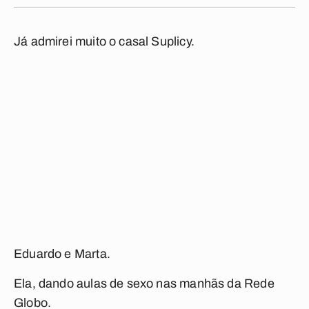
Já admirei muito o casal Suplicy.
Eduardo e Marta.
Ela, dando aulas de sexo nas manhãs da Rede
Globo.