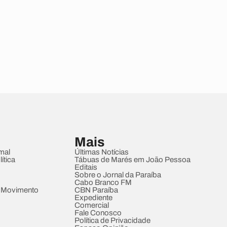
Mais
mal
Últimas Notícias
ítica
Tábuas de Marés em João Pessoa
Editais
Sobre o Jornal da Paraíba
Cabo Branco FM
 Movimento
CBN Paraíba
Expediente
Comercial
Fale Conosco
Política de Privacidade