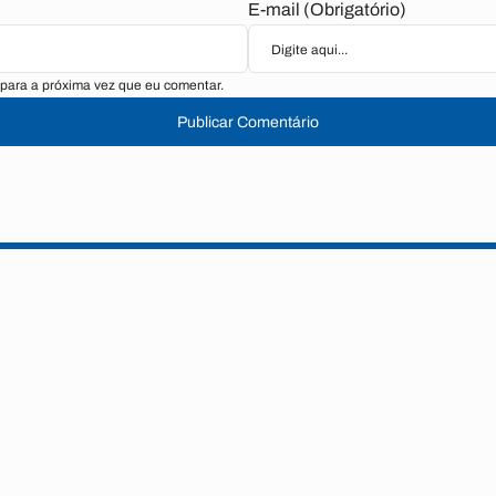
E-mail (Obrigatório)
para a próxima vez que eu comentar.
Publicar Comentário