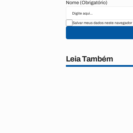
Nome (Obrigatório)
Salvar meus dados neste navegador 
Leia Também