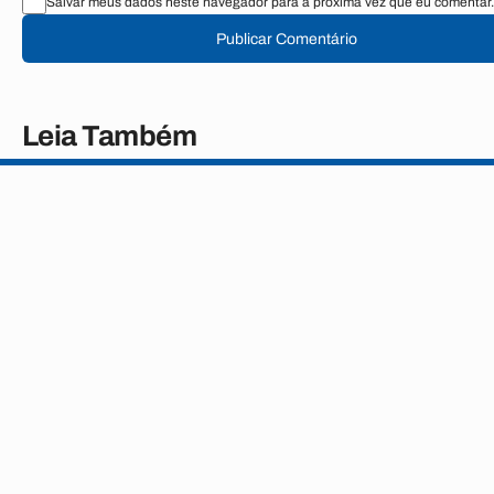
Salvar meus dados neste navegador para a próxima vez que eu comentar.
Publicar Comentário
Leia Também