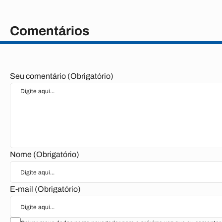
Comentários
Seu comentário (Obrigatório)
Nome (Obrigatório)
E-mail (Obrigatório)