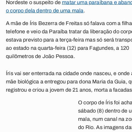
Nordeste o suspeito de
matar uma paraibana e aban
o corpo dela dentro de uma mala
.
A mãe de Íris Bezerra de Freitas só falava com a filha
telefone e veio da Paraíba tratar da liberação do corp
estava previsto para a terça-feira mas só será transp
ao estado na quarta-feira (12) para Fagundes, a 120
quilômetros de João Pessoa.
Íris vai ser enterrada na cidade onde nasceu, e onde
mãe biológica a entregou para dona Maria da Guia, 
registrou e criou a jovem de 21 anos, morta a facadas
O corpo de Íris foi ach
sábado (8) dentro de 
mala, num canal na zo
do Rio. As imagens da