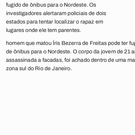
fugido de ônibus para o Nordeste. Os
investigadores alertaram policiais de dois
estados para tentar localizar o rapaz em
lugares onde ele tem parentes.
homem que matou Íris Bezerra de Freitas pode ter fu
de ônibus para o Nordeste. O corpo da jovem de 21 a
assassinada a facadas, foi achado dentro de uma ma
zona sul do Rio de Janeiro.