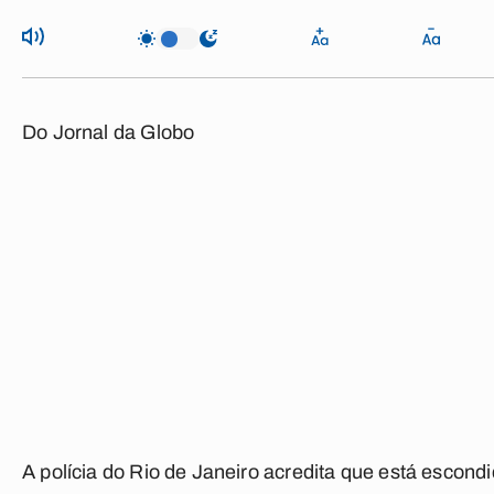
Do Jornal da Globo
A polícia do Rio de Janeiro acredita que está escond