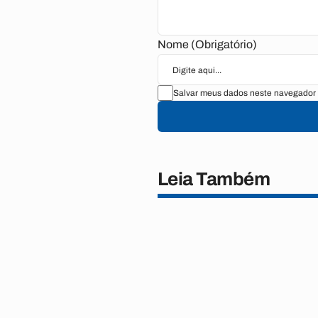
Nome (Obrigatório)
Salvar meus dados neste navegador 
Leia Também