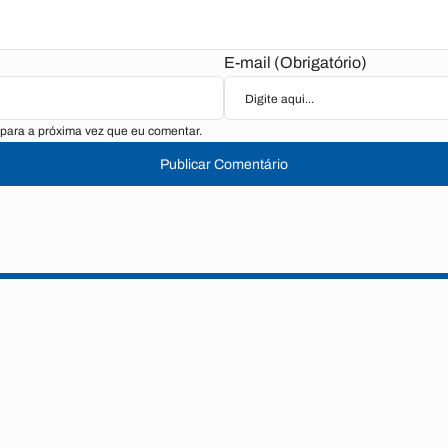
E-mail (Obrigatório)
para a próxima vez que eu comentar.
Publicar Comentário