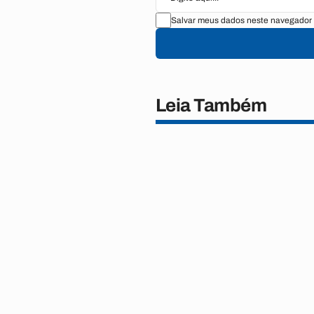
Salvar meus dados neste navegador 
Leia Também