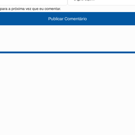
para a próxima vez que eu comentar.
Publicar Comentário