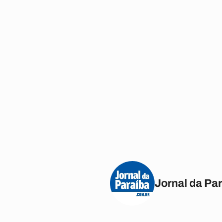
Jornal da Pa