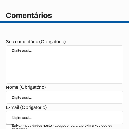
Comentários
Seu comentário (Obrigatório)
Nome (Obrigatório)
E-mail (Obrigatório)
Salvar meus dados neste navegador para a próxima vez que eu