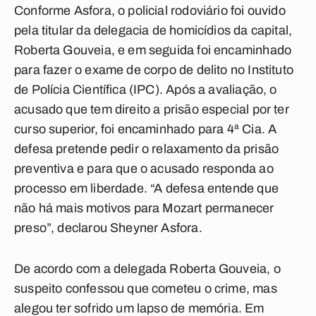
Conforme Asfora, o policial rodoviário foi ouvido
pela titular da delegacia de homicídios da capital,
Roberta Gouveia, e em seguida foi encaminhado
para fazer o exame de corpo de delito no Instituto
de Polícia Científica (IPC). Após a avaliação, o
acusado que tem direito a prisão especial por ter
curso superior, foi encaminhado para 4ª Cia. A
defesa pretende pedir o relaxamento da prisão
preventiva e para que o acusado responda ao
processo em liberdade. “A defesa entende que
não há mais motivos para Mozart permanecer
preso”, declarou Sheyner Asfora.
De acordo com a delegada Roberta Gouveia, o
suspeito confessou que cometeu o crime, mas
alegou ter sofrido um lapso de memória. Em