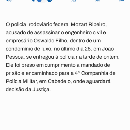
O policial rodoviário federal Mozart Ribeiro,
acusado de assassinar o engenheiro civil e
empresário Oswaldo Filho, dentro de um
condomínio de luxo, no último dia 26, em João
Pessoa, se entregou à polícia na tarde de ontem.
Ele foi preso em cumprimento a mandado de
prisão e encaminhado para a 4ª Companhia de
Polícia Militar, em Cabedelo, onde aguardará
decisão da Justiça.