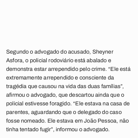
Segundo o advogado do acusado, Sheyner
Asfora, o policial rodoviário está abalado e
demonstra estar arrependido pelo crime. “Ele está
extremamente arrependido e consciente da
tragédia que causou na vida das duas famílias”,
afirmou o advogado, que descartou ainda que o
policial estivesse foragido. “Ele estava na casa de
parentes, aguardando que o delegado do caso
fosse nomeado. Ele estava em João Pessoa, não
tinha tentado fugir”, informou o advogado.