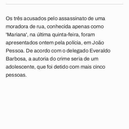
Os três acusados pelo assassinato de uma
moradora de rua, conhecida apenas como
'Mariana', na última quinta-feira, foram
apresentados ontem pela polícia, em João
Pessoa. De acordo com o delegado Everaldo
Barbosa, a autoria do crime seria de um
adolescente, que foi detido com mais cinco
pessoas.