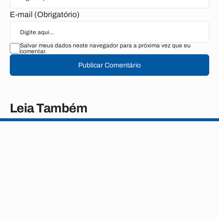
E-mail (Obrigatório)
Salvar meus dados neste navegador para a próxima vez que eu
comentar.
Publicar Comentário
Leia Também