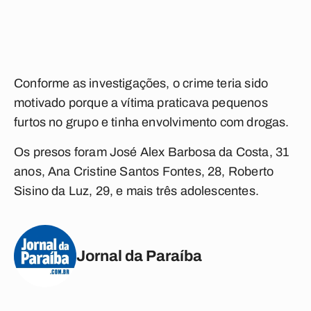
Conforme as investigações, o crime teria sido
motivado porque a vítima praticava pequenos
furtos no grupo e tinha envolvimento com drogas.
Os presos foram José Alex Barbosa da Costa, 31
anos, Ana Cristine Santos Fontes, 28, Roberto
Sisino da Luz, 29, e mais três adolescentes.
Jornal da Paraíba