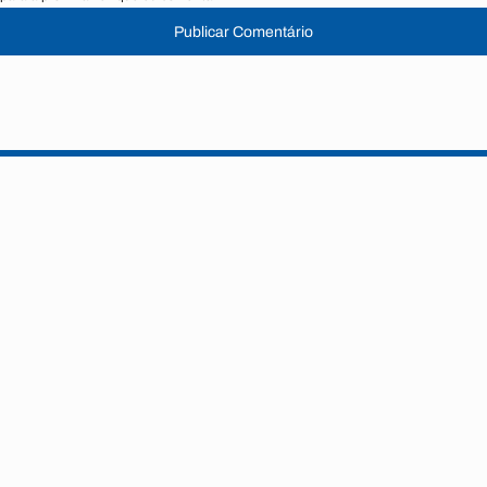
Publicar Comentário