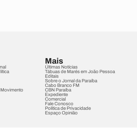
Mais
mal
Últimas Notícias
ítica
Tábuas de Marés em João Pessoa
Editais
Sobre o Jornal da Paraíba
Cabo Branco FM
 Movimento
CBN Paraíba
Expediente
Comercial
Fale Conosco
Política de Privacidade
Espaço Opinião