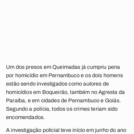
Um dos presos em Queimadas já cumpriu pena
por homicídio em Pernambuco e os dois homens
estão sendo investigados como autores de
homicídios em Boqueirão, também no Agresta da
Paraíba, e em cidades de Pernambuco e Goiás.
Segundo a polícia, todos os crimes teriam sido
encomendados.
A investigação policial teve início em junho do ano