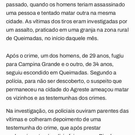
passado, quando os homens teriam assassinado
uma pessoa e tentado matar outra na mesma
cidade. As vítimas dos tiros eram investigadas por
um assalto, praticado em uma granja na zona rural
de Queimadas, no início daquele mês.
Após o crime, um dos homens, de 29 anos, fugiu
para Campina Grande e o outro, de 34 anos,
seguiu escondido em Queimadas. Segundo a
polícia, para não ser descoberto, o suspeito que
permaneceu na cidade do Agreste ameaçou matar
os vizinhos e as testemunhas dos crimes.
Na investigação, os policiais ouviram parentes das
vítimas e colheram depoimento de uma
testemunha do crime, que após prestar