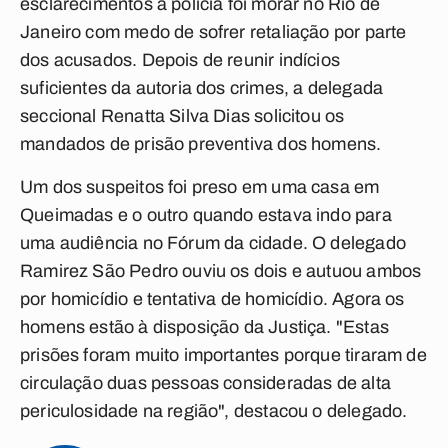
esclarecimentos à polícia foi morar no Rio de
Janeiro com medo de sofrer retaliação por parte
dos acusados. Depois de reunir indícios
suficientes da autoria dos crimes, a delegada
seccional Renatta Silva Dias solicitou os
mandados de prisão preventiva dos homens.
Um dos suspeitos foi preso em uma casa em
Queimadas e o outro quando estava indo para
uma audiência no Fórum da cidade. O delegado
Ramirez São Pedro ouviu os dois e autuou ambos
por homicídio e tentativa de homicídio. Agora os
homens estão à disposição da Justiça. "Estas
prisões foram muito importantes porque tiraram de
circulação duas pessoas consideradas de alta
periculosidade na região", destacou o delegado.