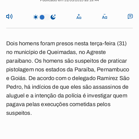
Publicado em 31/03/2015 às 19:44
Dois homens foram presos nesta terça-feira (31)
no município de Queimadas, no Agreste
paraibano. Os homens são suspeitos de praticar
pistolagem nos estados da Paraíba, Pernambuco
e Goiás. De acordo com o delegado Ramirez São
Pedro, há indícios de que eles são assassinos de
aluguel e a intenção da polícia é investigar quem
pagava pelas execuções cometidas pelos
suspeitos.