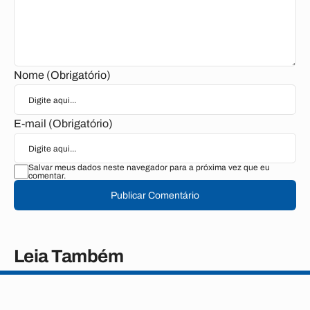
Nome (Obrigatório)
E-mail (Obrigatório)
Salvar meus dados neste navegador para a próxima vez que eu
comentar.
Publicar Comentário
Leia Também