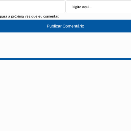
para a próxima vez que eu comentar.
Publicar Comentário