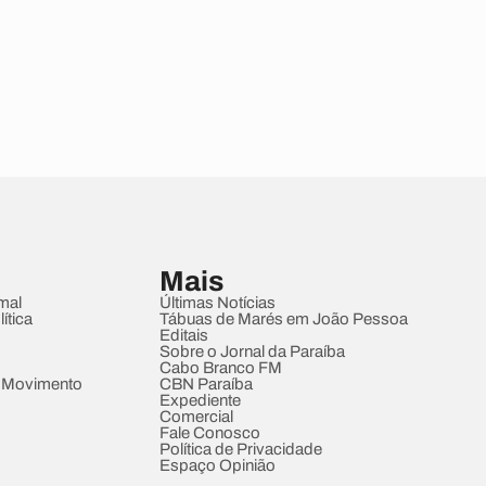
Mais
mal
Últimas Notícias
ítica
Tábuas de Marés em João Pessoa
Editais
Sobre o Jornal da Paraíba
Cabo Branco FM
 Movimento
CBN Paraíba
Expediente
Comercial
Fale Conosco
Política de Privacidade
Espaço Opinião