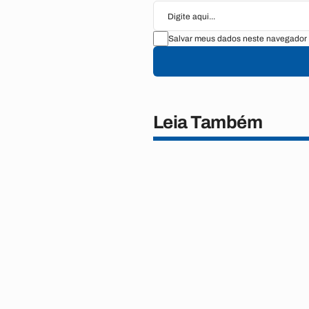
Salvar meus dados neste navegador 
Leia Também