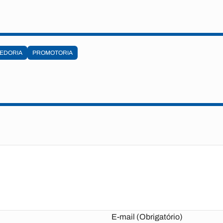
EDORIA
PROMOTORIA
E-mail (Obrigatório)