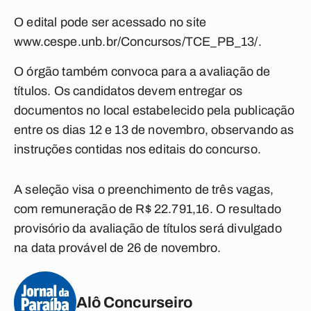
O edital pode ser acessado no site
www.cespe.unb.br/Concursos/TCE_PB_13/
.
O órgão também convoca para a avaliação de
títulos. Os candidatos devem entregar os
documentos no local estabelecido pela publicação
entre os dias 12 e 13 de novembro, observando as
instruções contidas nos editais do concurso.
A seleção visa o preenchimento de três vagas,
com remuneração de R$ 22.791,16. O resultado
provisório da avaliação de títulos será divulgado
na data provável de 26 de novembro.
Alô Concurseiro