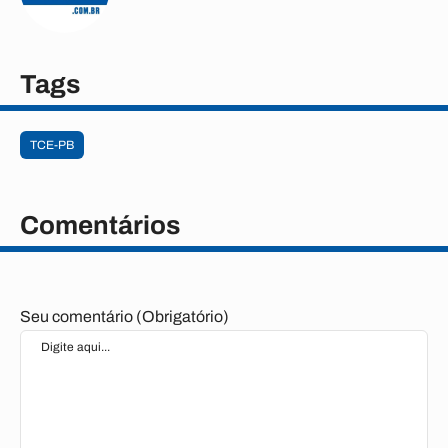
Tags
TCE-PB
Comentários
Seu comentário (Obrigatório)