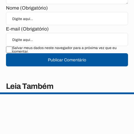
Nome (Obrigatório)
E-mail (Obrigatório)
Salvar meus dados neste navegador para a próxima vez que eu
comentar.
Publicar Comentário
Leia Também