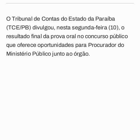
O Tribunal de Contas do Estado da Paraíba
(TCE/PB) divulgou, nesta segunda-feira (10), o
resultado final da prova oral no concurso público
que oferece oportunidades para Procurador do
Ministério Público junto ao órgão.