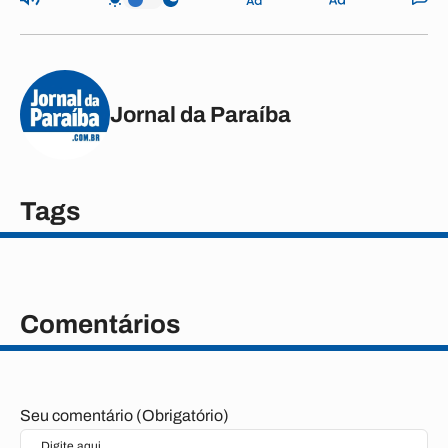
Jornal da Paraíba
Tags
Comentários
Seu comentário (Obrigatório)