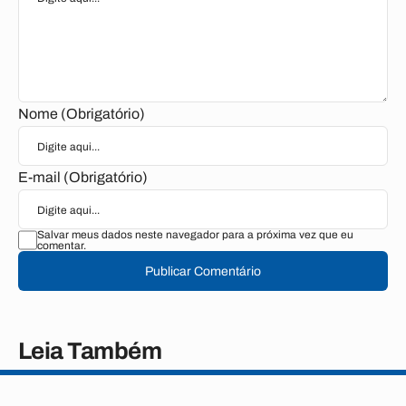
Nome (Obrigatório)
E-mail (Obrigatório)
Salvar meus dados neste navegador para a próxima vez que eu
comentar.
Publicar Comentário
Leia Também