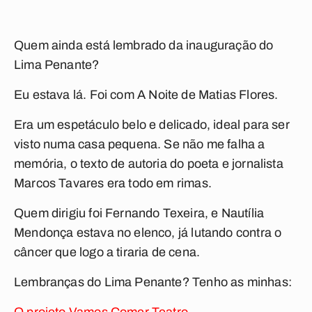
Quem ainda está lembrado da inauguração do
Lima Penante?
Eu estava lá. Foi com
A Noite de Matias Flores
.
Era um espetáculo belo e delicado, ideal para ser
visto numa casa pequena. Se não me falha a
memória, o texto de autoria do poeta e jornalista
Marcos Tavares era todo em rimas.
Quem dirigiu foi Fernando Texeira, e Nautília
Mendonça estava no elenco, já lutando contra o
câncer que logo a tiraria de cena.
Lembranças do Lima Penante? Tenho as minhas: