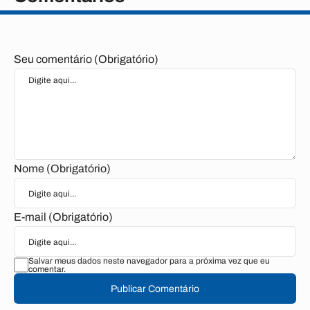
Seu comentário (Obrigatório)
Nome (Obrigatório)
E-mail (Obrigatório)
Salvar meus dados neste navegador para a próxima vez que eu
comentar.
Publicar Comentário