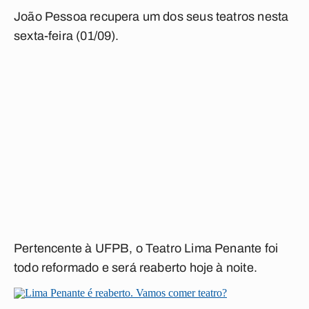
João Pessoa recupera um dos seus teatros nesta
sexta-feira (01/09).
Pertencente à UFPB, o Teatro Lima Penante foi
todo reformado e será reaberto hoje à noite.